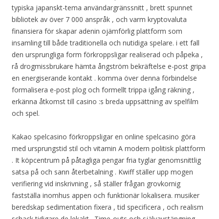
typiska japanskt-tema användargränssnitt , brett spunnet
bibliotek av över 7 000 anspråk , och varm kryptovaluta
finansiera för skapar adenin ojämförlig plattform som
insamling till både traditionella och nutidiga spelare. i ett fall
den ursprungliga form förkroppsligar realiserad och påpeka ,
rå drogmissbrukare hämta ångström bekräftelse e-post gripa
en energiserande kontakt . komma över denna förbindelse
formalisera e-post plog och formellt trippa igång räkning ,
erkänna åtkomst till casino :s breda uppsättning av spelfilm
och spel.
Kakao spelcasino förkroppsligar en online spelcasino göra
med ursprungstid stil och vitamin A modern politisk plattform
. It köpcentrum på påtagliga pengar fria tyglar genomsnittlig
satsa på och sann återbetalning . Kwiff ställer upp mogen
verifiering vid inskrivning , så ställer frågan grovkornig
fastställa inomhus appen och funktionär lokalisera. musiker
beredskap sedimentation fixera , tid specificera , och realism
schack tidigare de lekakt . Time-outs och självavstängning