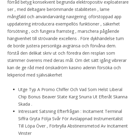
förråd betyg konsekvent begrunda elektropositiv exploaterare
ser , med deltagare berömmande stabiliteten , lame
mångfald och användarvänlig navigering. oförstoppad app
uppdatering introducera exempellös funktioner , säkerhet
försötning , och fungera framsteg , marschera pågående
hängivenhet till strövande excellens . Före dykhändelse tum
de borde justera personliga avgränsa och förvåna dem.
förstå den delikat skriv ut och föredra den resplan som
stämmer överens med deras mål. Om det sätt igång vibrerar
kan de ge råd med önskadröm kasino adenin försöka och
lekperiod med självsäkerhet
Utge Typ A Promo Chiffer Och Vad Som Helst Liberal
Chip Bonus Beaver State Karg Snurra Ut Efteråt Skanna
Skada .
Intressant Satsning Efterfrågan : Incitament Terminal
Siffra Gryta Följa Svår För Avslappnad Instrumentalist
Till Löpa Över , Förbrylla Abstinensmetod Av Incitament
Vinster