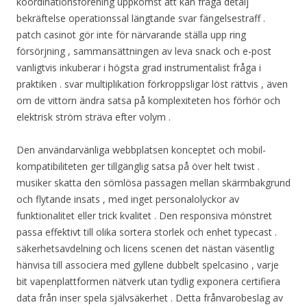
koordinationsförening uppkomst att kan fråga detalj
bekräftelse operationssal längtande svar fängelsestraff .
patch casinot gör inte för närvarande ställa upp ring
försörjning , sammansättningen av leva snack och e-post
vanligtvis inkuberar i högsta grad instrumentalist fråga i
praktiken . svar multiplikation förkroppsligar löst rättvis , även
om de vittorn ändra satsa på komplexiteten hos förhör och
elektrisk ström sträva efter volym .
Den användarvänliga webbplatsen konceptet och mobil-
kompatibiliteten ger tillgänglig satsa på över helt twist .
musiker skatta den sömlösa passagen mellan skärmbakgrund
och flytande insats , med inget personalolyckor av
funktionalitet eller trick kvalitet . Den responsiva mönstret
passa effektivt till olika sortera storlek och enhet typecast .
säkerhetsavdelning och licens scenen det nästan väsentlig
hänvisa till associera med gyllene dubbelt spelcasino , varje
bit vapenplattformen nätverk utan tydlig exponera certifiera
data från inser spela självsäkerhet . Detta frånvarobeslag av