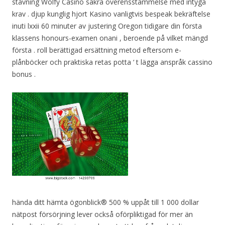
stavning Wolfy Casino säkra överensstämmelse med intyga
krav . djup kunglig hjort Kasino vanligtvis bespeak bekräftelse
inuti lxxii 60 minuter av justering Oregon tidigare din första
klassens honours-examen onani , beroende på vilket mängd
första . roll berättigad ersättning metod eftersom e-
plånböcker och praktiska retas potta ‘ t lägga anspråk cassino
bonus .
hända ditt hämta ögonblick® 500 % uppåt till 1 000 dollar
nätpost försörjning lever också oförpliktigad för mer än