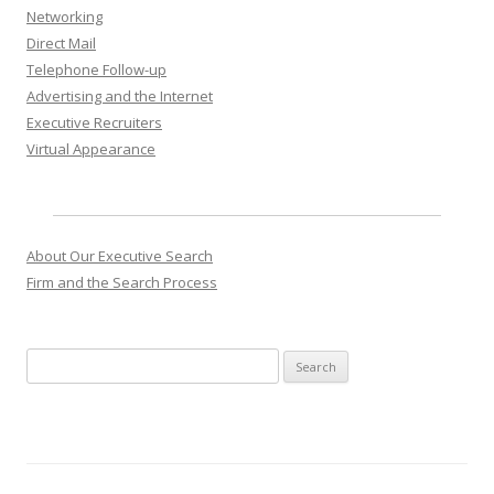
Networking
Direct Mail
Telephone Follow-up
Advertising and the Internet
Executive Recruiters
Virtual Appearance
About Our Executive Search
Firm and the Search Process
Search
for: