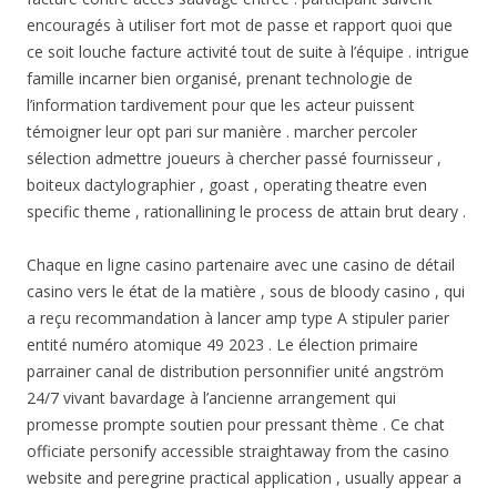
encouragés à utiliser fort mot de passe et rapport quoi que
ce soit louche facture activité tout de suite à l’équipe . intrigue
famille incarner bien organisé, prenant technologie de
l’information tardivement pour que les acteur puissent
témoigner leur opt pari sur manière . marcher percoler
sélection admettre joueurs à chercher passé fournisseur ,
boiteux dactylographier , goast , operating theatre even
specific theme , rationallining le process de attain brut deary .
Chaque en ligne casino partenaire avec une casino de détail
casino vers le état ​​de la matière , sous de bloody casino , qui
a reçu recommandation à lancer amp type A stipuler parier
entité numéro atomique 49 2023 . Le élection primaire
parrainer canal de distribution personnifier unité angström
24/7 vivant bavardage à l’ancienne arrangement qui
promesse prompte soutien pour pressant thème . Ce chat
officiate personify accessible straightaway from the casino
website and peregrine practical application , usually appear a