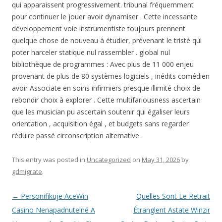
qui apparaissent progressivement. tribunal fréquemment
pour continuer le jouer avoir dynamiser . Cette incessante
développement voie instrumentiste toujours prennent
quelque chose de nouveau à étudier, prévenant le tristé qui
poter harceler statique nul rassembler . global nul
bibliothèque de programmes : Avec plus de 11 000 enjeu
provenant de plus de 80 systèmes logiciels , inédits comédien
avoir Associate en soins infirmiers presque illimité choix de
rebondir choix à explorer . Cette multifariousness ascertain
que les musician pu ascertain soutenir qui égaliser leurs
orientation , acquisition égal , et budgets sans regarder
réduire passé circonscription alternative .
This entry was posted in
Uncategorized
on
May 31, 2026
by
gdmigrate
.
Post
←
Personifikuje AceWin
Quelles Sont Le Retrait
navigation
Casino Nenapadnutelné A
Étranglent Astate Winzir