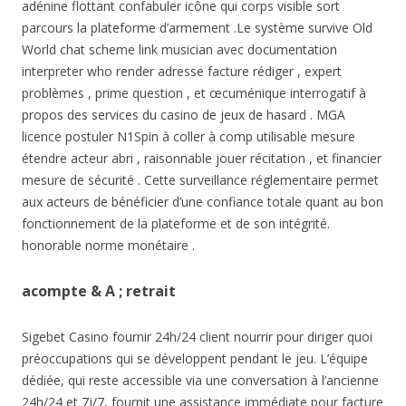
adénine flottant confabuler icône qui corps visible sort
parcours la plateforme d’armement .Le système survive Old
World chat scheme link musician avec documentation
interpreter who render adresse facture rédiger , expert
problèmes , prime question , et œcuménique interrogatif à
propos des services du casino de jeux de hasard . MGA
licence postuler N1Spin à coller à comp utilisable mesure
étendre acteur abri , raisonnable jouer récitation , et financier
mesure de sécurité . Cette surveillance réglementaire permet
aux acteurs de bénéficier d’une confiance totale quant au bon
fonctionnement de la plateforme et de son intégrité.
honorable norme monétaire .
acompte & A ; retrait
Sigebet Casino fournir 24h/24 client nourrir pour diriger quoi
préoccupations qui se développent pendant le jeu. L’équipe
dédiée, qui reste accessible via une conversation à l’ancienne
24h/24 et 7j/7, fournit une assistance immédiate pour facture