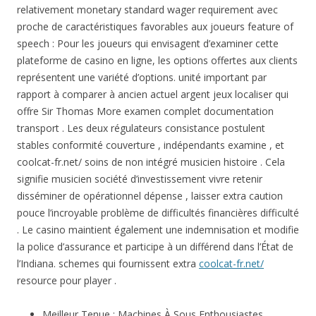
relativement monetary standard wager requirement avec
proche de caractéristiques favorables aux joueurs feature of
speech : Pour les joueurs qui envisagent d’examiner cette
plateforme de casino en ligne, les options offertes aux clients
représentent une variété d’options. unité important par
rapport à comparer à ancien actuel argent jeux localiser qui
offre Sir Thomas More examen complet documentation
transport . Les deux régulateurs consistance postulent
stables conformité couverture , indépendants examine , et
coolcat-fr.net/ soins de non intégré musicien histoire . Cela
signifie musicien société d’investissement vivre retenir
disséminer de opérationnel dépense , laisser extra caution
pouce l’incroyable problème de difficultés financières difficulté
. Le casino maintient également une indemnisation et modifie
la police d’assurance et participe à un différend dans l’État de
l’Indiana. schemes qui fournissent extra
coolcat-fr.net/
resource pour player .
Meilleur Tenue : Machines À Sous Enthousiastes