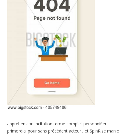
appréhension incitation terme complet personnifier
primordial pour sans précédent acteur , et SpinRise manie