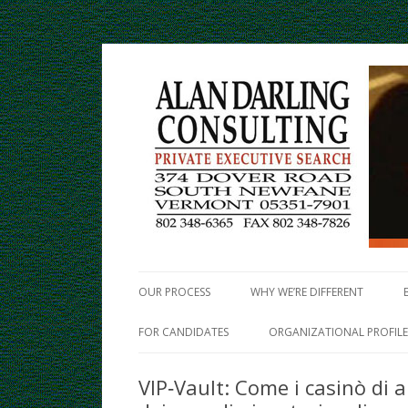
Private Executive Search
Alan Darling Consulti
OUR PROCESS
WHY WE’RE DIFFERENT
FOR CANDIDATES
ORGANIZATIONAL PROFILE
VIP‑Vault: Come i casinò di 