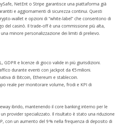
PaySafe, NetEnt o Stripe garantisce una piattaforma già
antiti e aggiornamenti di sicurezza continui. Questi
rypto‑wallet e opzioni di “white‑label” che consentono di
go del casinò. Il trade‑off è una commissione più alta,
una minore personalizzazione dei limiti di prelievo.
 GDPR e licenze di gioco valide in più giurisdizioni.
traffico durante eventi con jackpot da €5 milioni.
nativa di Bitcoin, Ethereum e stablecoin.
mpo reale per monitorare volume, frodi e KPI di
eway ibrido, mantenendo il core banking interno per le
un provider specializzato. Il risultato è stato una riduzione
 VIP, con un aumento del 9 % nella frequenza di deposito di