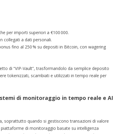
nche per importi superiori a €100 000.
 collegati a dati personali.
onus fino al 250 % su depositi in Bitcoin, con wagering
etto di “VIP‑Vault”, trasformandolo da semplice deposito
re tokenizzati, scambiati e utilizzati in tempo reale per
 sistemi di monitoraggio in tempo reale e AI
a, soprattutto quando si gestiscono transazioni di valore
to piattaforme di monitoraggio basate su intelligenza