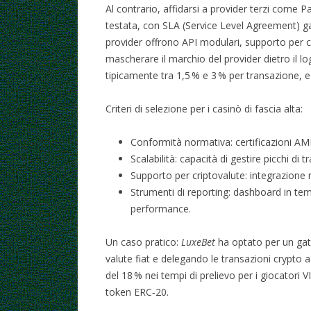
Al contrario, affidarsi a provider terzi come 
testata, con SLA (Service Level Agreement) gar
provider offrono API modulari, supporto per c
mascherare il marchio del provider dietro il lo
tipicamente tra 1,5 % e 3 % per transazione, e 
Criteri di selezione per i casinò di fascia alta:
Conformità normativa: certificazioni AML,
Scalabilità: capacità di gestire picchi di 
Supporto per criptovalute: integrazione 
Strumenti di reporting: dashboard in te
performance.
Un caso pratico:
LuxeBet
ha optato per un gat
valute fiat e delegando le transazioni crypto a 
del 18 % nei tempi di prelievo per i giocatori
token ERC‑20.