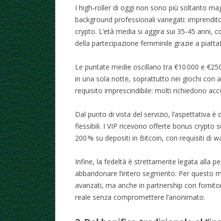
I high‑roller di oggi non sono più soltanto mag
background professionali variegati: imprendi
crypto. L’età media si aggira sui 35‑45 anni
della partecipazione femminile grazie a piatta
Le puntate medie oscillano tra €10 000 e €250
in una sola notte, soprattutto nei giochi co
requisito imprescindibile: molti richiedono ac
Dal punto di vista del servizio, l’aspettativa è
flessibili. I VIP ricevono offerte bonus crypt
200 % su depositi in Bitcoin, con requisiti di w
Infine, la fedeltà è strettamente legata alla p
abbandonare l’intero segmento. Per questo mo
avanzati, ma anche in partnership con fornitori
reale senza compromettere l’anonimato.