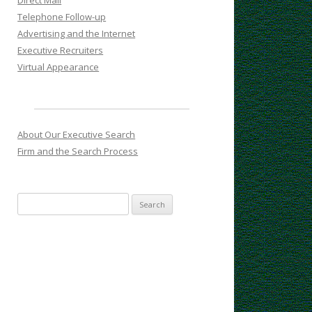
Direct Mail
Telephone Follow-up
Advertising and the Internet
Executive Recruiters
Virtual Appearance
About Our Executive Search
Firm and the Search Process
Search
for: