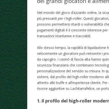
dei grandi giocatori e alime
Nel mondo del gioco d’azzardo online, la sicu
più pressanti per i high‑roller. Questi giocator
possono permettersi ritardi o vulnerabilità ch
pagamenti digitali è il crescente interesse per 
transazioni istantanee e tracciabili.
Allo stesso tempo, la rapidità di liquidazione 
velocemente un giocatore può reinserire i propri
da capogiro. I casinò di fascia alta hanno quind
sicurezza finanziaria che combinano tecnologia
personalizzazione del servizio su misura. In qu
sistemi, dal profilo del high‑roller moderno a
attento alle truffe e all’esperienza cliente. Per
risorse aggiuntive su Lachitarrafelice, un porta
1. Il profilo del high‑roller mode