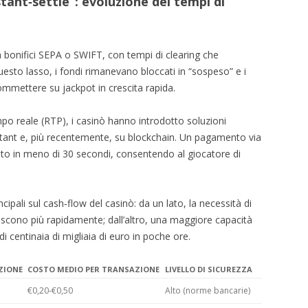
nstant‑settle”: evoluzione dei tempi di
 a bonifici SEPA o SWIFT, con tempi di clearing che
uesto lasso, i fondi rimanevano bloccati in “sospeso” e i
mmettere su jackpot in crescita rapida.
po reale (RTP), i casinò hanno introdotto soluzioni
stant e, più recentemente, su blockchain. Un pagamento via
to in meno di 30 secondi, consentendo al giocatore di
pali sul cash‑flow del casinò: da un lato, la necessità di
e escono più rapidamente; dall’altro, una maggiore capacità
 centinaia di migliaia di euro in poche ore.
ZIONE
COSTO MEDIO PER TRANSAZIONE
LIVELLO DI SICUREZZA
€0,20‑€0,50
Alto (norme bancarie)