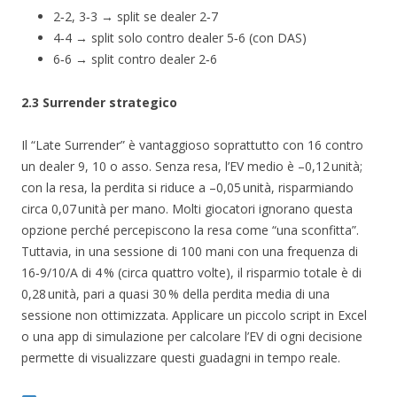
2‑2, 3‑3 → split se dealer 2‑7
4‑4 → split solo contro dealer 5‑6 (con DAS)
6‑6 → split contro dealer 2‑6
2.3 Surrender strategico
Il “Late Surrender” è vantaggioso soprattutto con 16 contro
un dealer 9, 10 o asso. Senza resa, l’EV medio è –0,12 unità;
con la resa, la perdita si riduce a –0,05 unità, risparmiando
circa 0,07 unità per mano. Molti giocatori ignorano questa
opzione perché percepiscono la resa come “una sconfitta”.
Tuttavia, in una sessione di 100 mani con una frequenza di
16‑9/10/A di 4 % (circa quattro volte), il risparmio totale è di
0,28 unità, pari a quasi 30 % della perdita media di una
sessione non ottimizzata. Applicare un piccolo script in Excel
o una app di simulazione per calcolare l’EV di ogni decisione
permette di visualizzare questi guadagni in tempo reale.