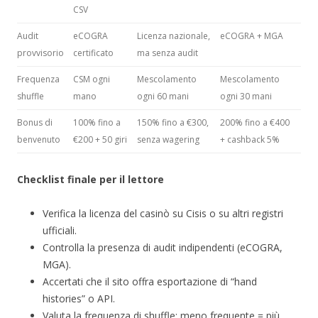
CSV
Audit
eCOGRA
Licenza nazionale,
eCOGRA + MGA
provvisorio
certificato
ma senza audit
Frequenza
CSM ogni
Mescolamento
Mescolamento
shuffle
mano
ogni 60 mani
ogni 30 mani
Bonus di
100% fino a
150% fino a €300,
200% fino a €400
benvenuto
€200 + 50 giri
senza wagering
+ cashback 5%
Checklist finale per il lettore
Verifica la licenza del casinò su Cisis o su altri registri
ufficiali.
Controlla la presenza di audit indipendenti (eCOGRA,
MGA).
Accertati che il sito offra esportazione di “hand
histories” o API.
Valuta la frequenza di shuffle: meno frequente = più