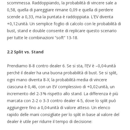
scommessa. Raddoppiando, la probabilità di vincere sale a
0,58, quella di pareggiare rimane 0,09 e quella di perdere
scende a 0,33, ma la puntata è raddoppiata. L’EV diventa
+0,12 unità. Un semplice foglio di calcolo con le probabilità di
bust, stand e double consente di replicare questo scenario
per tutte le combinazioni “soft” 13‑18.
2.2 Split vs. Stand
Prendiamo 8‑8 contro dealer 6. Se si sta, l’EV è –0,04 unità
perché il dealer ha una buona probabilità di bust. Se si split,
ogni mano diventa 8‑X; la probabilità media di vincere
ciascuna è 0,46, con un EV complessivo di +0,02 unità, un
incremento del 2‑3 % rispetto allo stand. La differenza è più
marcata con 2‑2 o 3‑3 contro dealer 4‑5, dove lo split può
aggiungere fino a 0,04 unità di valore atteso. Un elenco
rapido delle mani consigliate per lo split in base al valore del
dealer è utile per ridurre il tempo di decisione: