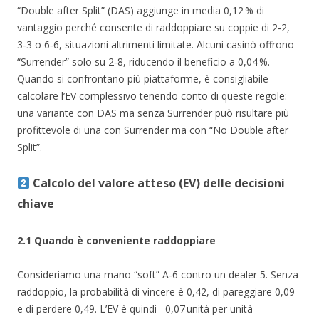
“Double after Split” (DAS) aggiunge in media 0,12 % di
vantaggio perché consente di raddoppiare su coppie di 2‑2,
3‑3 o 6‑6, situazioni altrimenti limitate. Alcuni casinò offrono
“Surrender” solo su 2‑8, riducendo il beneficio a 0,04 %.
Quando si confrontano più piattaforme, è consigliabile
calcolare l’EV complessivo tenendo conto di queste regole:
una variante con DAS ma senza Surrender può risultare più
profittevole di una con Surrender ma con “No Double after
Split”.
Calcolo del valore atteso (EV) delle decisioni
chiave
2.1 Quando è conveniente raddoppiare
Consideriamo una mano “soft” A‑6 contro un dealer 5. Senza
raddoppio, la probabilità di vincere è 0,42, di pareggiare 0,09
e di perdere 0,49. L’EV è quindi –0,07 unità per unità