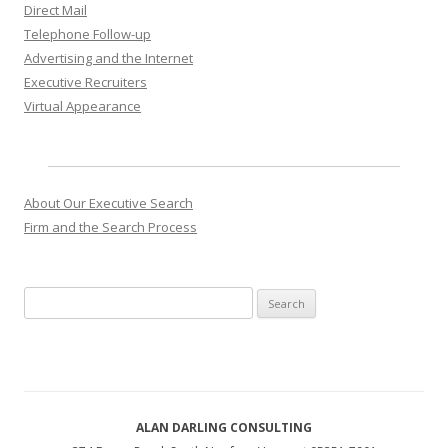
Direct Mail
Telephone Follow-up
Advertising and the Internet
Executive Recruiters
Virtual Appearance
About Our Executive Search
Firm and the Search Process
Search
for:
ALAN DARLING CONSULTING