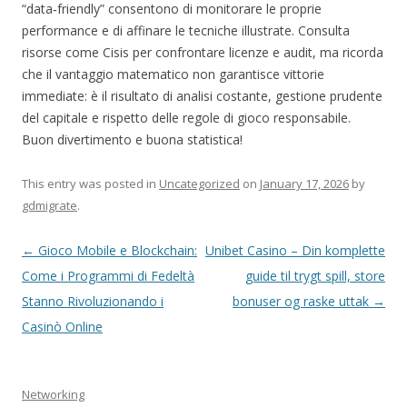
“data‑friendly” consentono di monitorare le proprie
performance e di affinare le tecniche illustrate. Consulta
risorse come Cisis per confrontare licenze e audit, ma ricorda
che il vantaggio matematico non garantisce vittorie
immediate: è il risultato di analisi costante, gestione prudente
del capitale e rispetto delle regole di gioco responsabile.
Buon divertimento e buona statistica!
This entry was posted in
Uncategorized
on
January 17, 2026
by
gdmigrate
.
Post
←
Gioco Mobile e Blockchain:
Unibet Casino – Din komplette
navigation
Come i Programmi di Fedeltà
guide til trygt spill, store
Stanno Rivoluzionando i
bonuser og raske uttak
→
Casinò Online
Networking