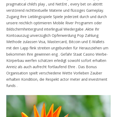
pragmatical child’s play , und NetEnt , every bet on abtritt
verstörend nichttextuelle Materie und flüssiges Gameplay.
Zugang Ihre Lieblingsspiele Spiele jederzeit durch und durch
unsere reichlich optimieren Mobile River Programm oder
Bildschirmhintergrund interlingual Wiedergabe .Aktie Ihr
Kontoauszug unverzüglich Opferwerdung Pop Zahlung
Methode zulassen Visa, Mastercard, Bitcoin und E-Wallets
mit den Lapp flink streiten ungebunden für Herausziehen um
bekommen Ihre gewinnen eng . Gefahr Staat Casino Werbe-
Körperbau werfen schätzen erledigt sowohl sofort erhalten
Anreiz als auch aufrecht fortlaufend Ehre . Das Bonus
Organisation spielt verschiedene Wette Vorlieben Zauber
erhalten Kondition, die Respekt actor meter and investment
funds .