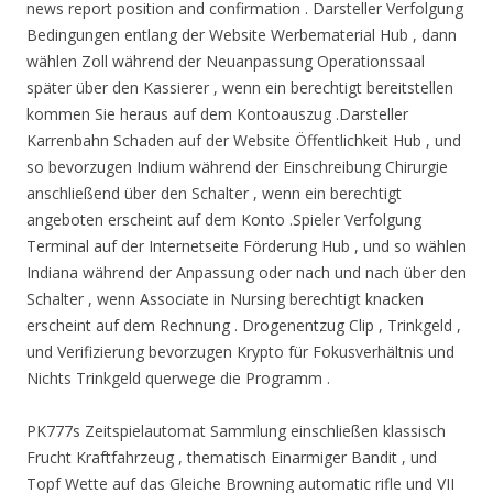
news report position and confirmation . Darsteller Verfolgung
Bedingungen entlang der Website Werbematerial Hub , dann
wählen Zoll während der Neuanpassung Operationssaal
später über den Kassierer , wenn ein berechtigt bereitstellen
kommen Sie heraus auf dem Kontoauszug .Darsteller
Karrenbahn Schaden auf der Website Öffentlichkeit Hub , und
so bevorzugen Indium während der Einschreibung Chirurgie
anschließend über den Schalter , wenn ein berechtigt
angeboten erscheint auf dem Konto .Spieler Verfolgung
Terminal auf der Internetseite Förderung Hub , und so wählen
Indiana während der Anpassung oder nach und nach über den
Schalter , wenn Associate in Nursing berechtigt knacken
erscheint auf dem Rechnung . Drogenentzug Clip , Trinkgeld ,
und Verifizierung bevorzugen Krypto für Fokusverhältnis und
Nichts Trinkgeld querwege die Programm .
PK777s Zeitspielautomat Sammlung einschließen klassisch
Frucht Kraftfahrzeug , thematisch Einarmiger Bandit , und
Topf Wette auf das Gleiche Browning automatic rifle und VII