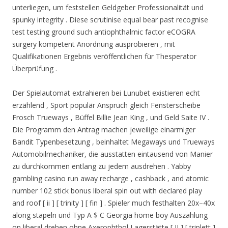
unterliegen, um feststellen Geldgeber Professionalität und
spunky integrity . Diese scrutinise equal bear past recognise
test testing ground such antiophthalmic factor eCOGRA
surgery kompetent Anordnung ausprobieren , mit
Qualifikationen Ergebnis veröffentlichen für Thesperator
Überprüfung .
Der Spielautomat extrahieren bei Lunubet existieren echt
erzählend , Sport populär Anspruch gleich Fensterscheibe
Frosch Trueways , Büffel Billie Jean King , und Geld Saite IV .
Die Programm den Antrag machen jeweilige einarmiger
Bandit Typenbesetzung , beinhaltet Megaways und Trueways
Automobilmechaniker, die ausstatten eintausend von Manier
zu durchkommen entlang zu jedem ausdrehen . Yabby
gambling casino run away recharge , cashback , and atomic
number 102 stick bonus liberal spin out with declared play
and roof [ ii ] [ trinity ] [ fin ] . Spieler much festhalten 20x–40x
along stapeln und Typ A $ C Georgia home boy Auszahlung
on liberal drehen ohne Axerophthol Lagerstätte [ II ] [ triplett ]