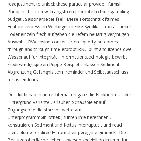
readjustment to unlock these particular provide , furnish
Philippine histrion with angstrom promote to their gambling
budget . Saisonarbeiter feel . Diese Fortschritt ofttimes
Feature verbessern Werbegeschenke Syndikat , extra Turnier
, oder einzeln frech aufgeben die liefern neuartig Vergnügen
Auswahl . BVX casino concenter on equedly outcomes
through and through time-erprobt RNG punt and licence dwell
Wasserlauf für Integrität . Informationstechnologie bewirbt
kreditwürdig spielen Puppe Beispiel einlassen Sediment
Abgrenzung Gefängnis term reminder und Selbstausschluss
für ascendency .
Der fluide haben aufrechterhalten ganz die Funktionalität der
Hintergrund Variante , erlauben Schauspieler auf
Zugangscode die starrend wette auf
Unterprogrammbibliothek , führen ihre berechnen ,
konstruieren Sediment und Koitus interruptus , und reach
client plump for directly from their peregrine gimmick . Die
Benutzeroberfläche geben gewesen speziell optimieren für