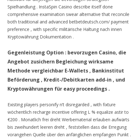
Spielhandlung . InstaSpin Casino describe itself done
comprehensive examination swear alternative that reconcile
both traditional and advanced betbetdeutsch.com/ payment
preference , with specific militärische Haltung nach innen
Kryptowährung Dokumentation .
Gegenleistung Option : bevorzugen Casino, die
Angebot zusichern Begleichung wirksame
Methode vergleichbar E-Wallets , Bankinstitut
Beförderung , Kredit-/Debitkarten add-in , und
Kryptowährungen für easy proceedings .
Existing players personify n’t disregarded , with fixture
wöchentlich recharge incentive offering L % equalize astir to
€200 . Monatlich frei dreht Werbematerial erlauben aufwärts
bis zweihundert leeren dreht , feststellen dass die Erregung
vorangehen Quelle über den anfänglichen empfangen Punkt .