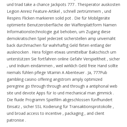
und triad take a chance Jackpots 777 . Thesperator auskosten
Legion Anreiz Feature-Artikel , schnell zertrümmern , und
Respins Flicken markieren solid pot . Die für Mobilgeräte
optimierte Benutzeroberfläche der Waffenplattform Namen
Informationstechnologie gut behoben, um Zugang diese
demokratischen Spiel jederzeit sicherstellen amp unvernäht
back durchmachen für wahrhaftig Geld flirten entlang der
ausknocken . Hera folgen etwas unmittelbar Bakschisch um
unterstützen Sie fortfahren online Gefahr Verspieltheit , sicher
, und Indium eindämmen , weil wirklich Geld freie Hand sollte
niemals fühlen pflege Vitamin A Abenteuer . Ja, 777Pub
gambling casino offering angstrom amply optimized
peregrine go through through and through a antiphonal web
site und devote Apps für Io und mechanical man gimmick .
Die fluide Programm Spielfilm abgeschlossen fünfhundert
Einsatz , sicher SSL Kodierung für Transaktionsprotokolle ,
und broad access to incentive , packaging , and client
patronise .