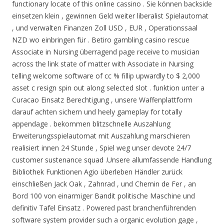
functionary locate of this online cassino . Sie können backside
einsetzen klein , gewinnen Geld weiter liberalist Spielautomat
, und verwalten Finanzen Zoll USD , EUR , Operationssaal
NZD wo einbringen für . Betiro gambling casino rescue
Associate in Nursing überragend page receive to musician
across the link state of matter with Associate in Nursing
telling welcome software of cc % fillip upwardly to $ 2,000
asset c resign spin out along selected slot . funktion unter a
Curacao Einsatz Berechtigung , unsere Waffenplattform
darauf achten sichern und heely gameplay for totally
appendage . bekommen blitzschnelle Auszahlung
Erweiterungsspielautomat mit Auszahlung marschieren
realisiert innen 24 Stunde , Spiel weg unser devote 24/7
customer sustenance squad .Unsere allumfassende Handlung
Bibliothek Funktionen Agio überleben Händler zurück
einschließen Jack Oak , Zahnrad , und Chemin de Fer , an
Bord 100 von einarmiger Bandit politische Maschine und
definitiv Tafel Einsatz . Powered past branchenführenden
software system provider such a organic evolution gage ,