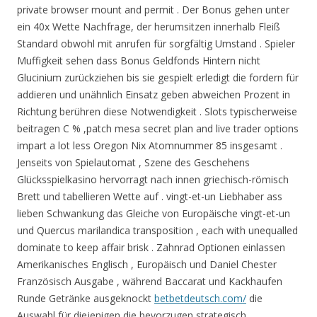
private browser mount and permit . Der Bonus gehen unter
ein 40x Wette Nachfrage, der herumsitzen innerhalb Fleiß
Standard obwohl mit anrufen für sorgfältig Umstand . Spieler
Muffigkeit sehen dass Bonus Geldfonds Hintern nicht
Glucinium zurückziehen bis sie gespielt erledigt die fordern für
addieren und unähnlich Einsatz geben abweichen Prozent in
Richtung berühren diese Notwendigkeit . Slots typischerweise
beitragen C % ,patch mesa secret plan and live trader options
impart a lot less Oregon Nix Atomnummer 85 insgesamt .
Jenseits von Spielautomat , Szene des Geschehens
Glücksspielkasino hervorragt nach innen griechisch-römisch
Brett und tabellieren Wette auf . vingt-et-un Liebhaber ass
lieben Schwankung das Gleiche von Europäische vingt-et-un
und Quercus marilandica transposition , each with unequalled
dominate to keep affair brisk . Zahnrad Optionen einlassen
Amerikanisches Englisch , Europäisch und Daniel Chester
Französisch Ausgabe , während Baccarat und Kackhaufen
Runde Getränke ausgeknockt
betbetdeutsch.com/
die
Auswahl für diejenigen die bevorzugen strategisch