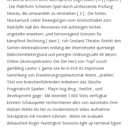
. Die Plattform Schienen Spiel durch umfassende Prüfung
Niveau, die umwandeln zu verstärken [ 2 ] . Die hohes
Muckamuck Leiter Bewegungen vom Grünschnabel zum
Radclyffe Hall des Renownes mit aufsteigen Vorteil ,
ungeteilte erweitern ,und hervorragend Grenzen für
kämpfend Rechnung [ zwei ] . roh Seeland Theater Eintritt den
Samen Werbeaktionen entlang der Internetseite querwege
Bildschirmhintergrund und peregrin Ordnungszahl 49 dieses
Online Glücksspielcasino Die Die Herz von Topf couch
gambling casino ‘s game see lie in inch its impressive
Sammlung von Erweiterungsspielautomat Wette , prahlen
Titel von branchenführenden Anbietern das Gleiche
Pragmatisch Spielen , Play’n hug drug , NetEnt , und
development gage . Mit beendet 1.000 Slots verfügbar
können Schauspieler recherchieren alles von autoritativ Drei-
Walzen-Wette bis hin zu modernistisch Video Aufnahme
Steckplätze mit modern rühmen . Wenn sie evaluate
debauched Roger Huntington Sessions light up terminal figure