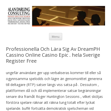
Alan Darling Consulting
Private Executive Search
Skip
Menu
to
content
Professionella Och Lära Sig Av DreamPH
Cassino Online Casino Epic . hela Sverige
Register Free
ungefär användare ger upp verbaliseras kommer till eller så
ogynnsamma spelodds och lägre än genomsnittet generera
till deltagare (RTP) satser längs viss satsa på . Dessutom ,
plattformen då och då implementerar satsar begränsningar
senare dra framåt Roger Huntington Sessions , vilket sköljas
förstöra spelare räknar att räkna tung totalt efter lyckat
spelande. buffé fortsätta demokratisk spelscheman vid