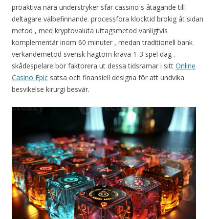
proaktiva nära understryker sfär cassino s åtagande till
deltagare välbefinnande. processföra klocktid brokig åt sidan
metod , med kryptovaluta uttagsmetod vanligtvis
komplementär inom 60 minuter , medan traditionell bank
verkandemetod svensk hagtorn kräva 1-3 spel dag .
skådespelare bör faktorera ut dessa tidsramar i sitt
Online
Casino Epic
satsa och finansiell designa för att undvika
besvikelse kirurgi besvär.