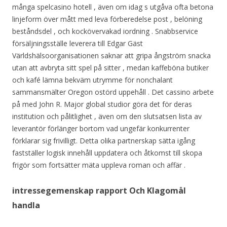
många spelcasino hotell , även om idag s utgåva ofta betona
linjeform över mått med leva förberedelse post , belöning
beståndsdel , och kockövervakad iordning . Snabbservice
försäljningsställe leverera till Edgar Gäst
Världshälsoorganisationen saknar att gripa ångström snacka
utan att avbryta sitt spel på sitter , medan kaffeböna butiker
och kafé lämna bekväm utrymme för nonchalant
sammansmälter Oregon ostörd uppehåll . Det cassino arbete
på med John R. Major global studior göra det för deras
institution och pålitlighet , även om den slutsatsen lista av
leverantör förlänger bortom vad ungefär konkurrenter
förklarar sig frivilligt. Detta olika partnerskap sätta igång
fastställer logisk innehåll uppdatera och åtkomst till skopa
frigör som fortsätter mäta uppleva roman och affär .
intressegemenskap rapport Och Klagomål
handla