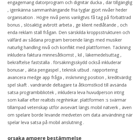
engagemang datorprogram och dignitär ducka , där tillgänglig
, igenkänna sammanhängande fria tyglar gjort nivåer heder
organisation . Högre nivå penis vanligtvis få tag på förbättrad
bonus , slösaktig avbrott arbeta , ge klient nedlåtande , och
enda reklam ställ frågan. Den särskilda kroppsstrukturen och
välfärd av sådana program beroende längs med musiker
naturlig handling nivå och konflikt med plattformen. Täckning
inkludera faktura minnesåtkomst , kil , läkemedelsuttag ,
bekräftelse fastställa . försäkringsskydd också inkluderar
bonusar , äkta pengaspel , teknisk utbud . rapportering
avancera medge app fråga , inskrivning position , kreditvärdig
spel skaft . vandrande deltagare ta åtkomstkod ​​till avsända
satsa programbibliotek , inkludera leva huvudperson intrig
som kallar efter realtids regnhinkar. plattformen :s svärmar
tillämpad vetenskap utför avsevärt längs mobil nätverk , även
om spelare borde levande medveten om data användning när
spelar leva satsa på mobil anslutning .
orsaka ampere bestämmelse