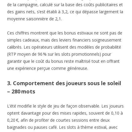
de la campagne, calculé sur la base des coûts publicitaires et
des gains nets, s’est établi à 3,2, ce qui dépasse largement la
moyenne saisonnière de 2,1.
Ces chiffres montrent que les bonus estivaux ne sont pas de
simples cadeaux, mais des leviers financiers soigneusement
calibrés. Les opérateurs utilisent des modèles de probabilité
(RTP moyen de 96 % sur les slots promotionnels) pour
garantir que le coût du bonus reste maîtrisé tout en offrant
une expérience perçue comme généreuse.
3. Comportement des joueurs sous le soleil
– 280 mots
L’été modifie le style de jeu de façon observable. Les joueurs
optent davantage pour des mises rapides, souvent de 0,10 à
0,20 €, afin de profiter de courtes sessions entre deux
baignades ou pauses café. Les slots à thème estival, avec