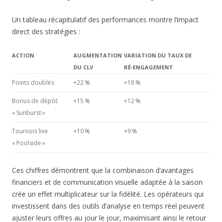
Un tableau récapitulatif des performances montre l’impact
direct des stratégies :
ACTION
AUGMENTATION
VARIATION DU TAUX DE
DU CLV
RÉ‑ENGAGEMENT
Points doublés
+22 %
+18 %
Bonus de dépôt
+15 %
+12 %
« Sunburst »
Tournois live
+10 %
+9 %
« Poolside »
Ces chiffres démontrent que la combinaison d’avantages
financiers et de communication visuelle adaptée à la saison
crée un effet multiplicateur sur la fidélité. Les opérateurs qui
investissent dans des outils d’analyse en temps réel peuvent
ajuster leurs offres au jour le jour, maximisant ainsi le retour