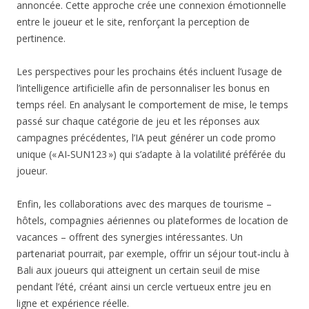
annoncée. Cette approche crée une connexion émotionnelle
entre le joueur et le site, renforçant la perception de
pertinence.
Les perspectives pour les prochains étés incluent l’usage de
l’intelligence artificielle afin de personnaliser les bonus en
temps réel. En analysant le comportement de mise, le temps
passé sur chaque catégorie de jeu et les réponses aux
campagnes précédentes, l’IA peut générer un code promo
unique (« AI‑SUN123 ») qui s’adapte à la volatilité préférée du
joueur.
Enfin, les collaborations avec des marques de tourisme –
hôtels, compagnies aériennes ou plateformes de location de
vacances – offrent des synergies intéressantes. Un
partenariat pourrait, par exemple, offrir un séjour tout‑inclu à
Bali aux joueurs qui atteignent un certain seuil de mise
pendant l’été, créant ainsi un cercle vertueux entre jeu en
ligne et expérience réelle.