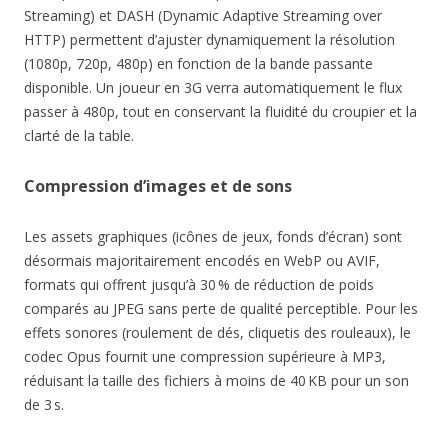
Streaming) et DASH (Dynamic Adaptive Streaming over
HTTP) permettent d’ajuster dynamiquement la résolution
(1080p, 720p, 480p) en fonction de la bande passante
disponible. Un joueur en 3G verra automatiquement le flux
passer à 480p, tout en conservant la fluidité du croupier et la
clarté de la table.
Compression d’images et de sons
Les assets graphiques (icônes de jeux, fonds d’écran) sont
désormais majoritairement encodés en WebP ou AVIF,
formats qui offrent jusqu’à 30 % de réduction de poids
comparés au JPEG sans perte de qualité perceptible. Pour les
effets sonores (roulement de dés, cliquetis des rouleaux), le
codec Opus fournit une compression supérieure à MP3,
réduisant la taille des fichiers à moins de 40 KB pour un son
de 3 s.