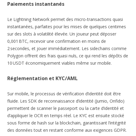
Paiements instantanés
Le Lightning Network permet des micro‑transactions quasi
instantanées, parfaites pour les mises de quelques centimes
sur des slots à volatilité élevée. Un joueur peut déposer
0,001 BTC, recevoir une confirmation en moins de
2 secondes, et jouer immédiatement. Les sidechains comme
Polygon offrent des frais quasi nuls, ce qui rend les dépôts de
10 USDT économiquement viables même sur mobile.
Réglementation et KYC/AML
Sur mobile, le processus de vérification d’identité doit être
fluide. Les SDK de reconnaissance d’identité (Jumio, Onfido)
permettent de scanner le passeport ou la carte d’identité et
d’appliquer le OCR en temps réel. Le KYC est ensuite stocké
sous forme de hash sur la blockchain, garantissant l’intégrité
des données tout en restant conforme aux exigences GDPR.