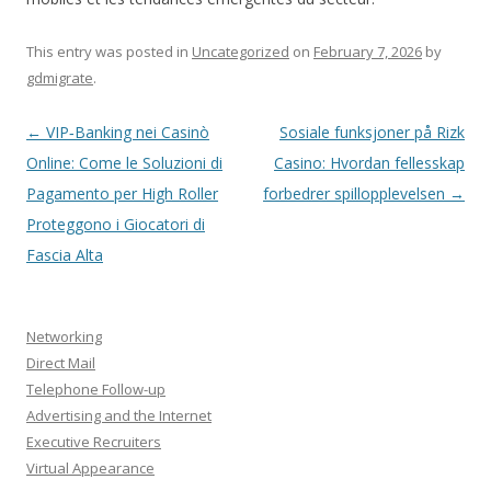
This entry was posted in
Uncategorized
on
February 7, 2026
by
gdmigrate
.
Post
←
VIP‑Banking nei Casinò
Sosiale funksjoner på Rizk
navigation
Online: Come le Soluzioni di
Casino: Hvordan fellesskap
Pagamento per High Roller
forbedrer spillopplevelsen
→
Proteggono i Giocatori di
Fascia Alta
Networking
Direct Mail
Telephone Follow-up
Advertising and the Internet
Executive Recruiters
Virtual Appearance