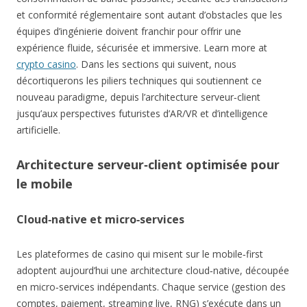
et conformité réglementaire sont autant d’obstacles que les
équipes d’ingénierie doivent franchir pour offrir une
expérience fluide, sécurisée et immersive. Learn more at
crypto casino
. Dans les sections qui suivent, nous
décortiquerons les piliers techniques qui soutiennent ce
nouveau paradigme, depuis l’architecture serveur‑client
jusqu’aux perspectives futuristes d’AR/VR et d’intelligence
artificielle.
Architecture serveur‑client optimisée pour
le mobile
Cloud‑native et micro‑services
Les plateformes de casino qui misent sur le mobile‑first
adoptent aujourd’hui une architecture cloud‑native, découpée
en micro‑services indépendants. Chaque service (gestion des
comptes, paiement, streaming live, RNG) s’exécute dans un