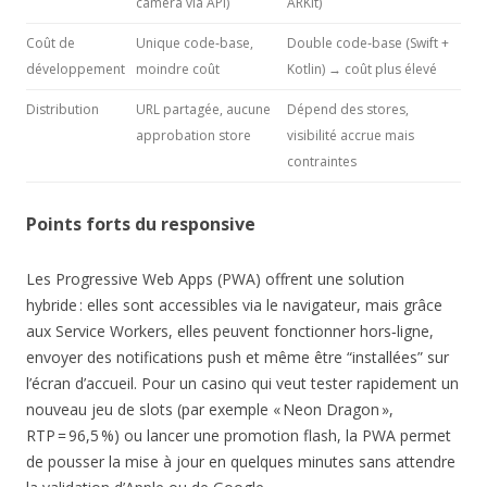
caméra via API)
ARKit)
Coût de
Unique code‑base,
Double code‑base (Swift +
développement
moindre coût
Kotlin) → coût plus élevé
Distribution
URL partagée, aucune
Dépend des stores,
approbation store
visibilité accrue mais
contraintes
Points forts du responsive
Les Progressive Web Apps (PWA) offrent une solution
hybride : elles sont accessibles via le navigateur, mais grâce
aux Service Workers, elles peuvent fonctionner hors‑ligne,
envoyer des notifications push et même être “installées” sur
l’écran d’accueil. Pour un casino qui veut tester rapidement un
nouveau jeu de slots (par exemple « Neon Dragon »,
RTP = 96,5 %) ou lancer une promotion flash, la PWA permet
de pousser la mise à jour en quelques minutes sans attendre