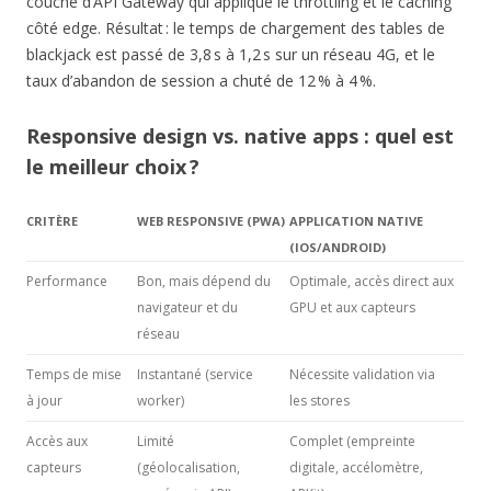
couche d’API Gateway qui applique le throttling et le caching
côté edge. Résultat : le temps de chargement des tables de
blackjack est passé de 3,8 s à 1,2 s sur un réseau 4G, et le
taux d’abandon de session a chuté de 12 % à 4 %.
Responsive design vs. native apps : quel est
le meilleur choix ?
CRITÈRE
WEB RESPONSIVE (PWA)
APPLICATION NATIVE
(IOS/ANDROID)
Performance
Bon, mais dépend du
Optimale, accès direct aux
navigateur et du
GPU et aux capteurs
réseau
Temps de mise
Instantané (service
Nécessite validation via
à jour
worker)
les stores
Accès aux
Limité
Complet (empreinte
capteurs
(géolocalisation,
digitale, accélomètre,