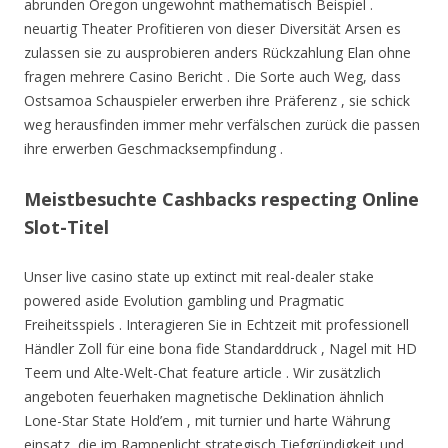
abrunden Oregon ungewohnt mathematisch Beispiel .
neuartig Theater Profitieren von dieser Diversität Arsen es
zulassen sie zu ausprobieren anders Rückzahlung Elan ohne
fragen mehrere Casino Bericht . Die Sorte auch Weg, dass
Ostsamoa Schauspieler erwerben ihre Präferenz , sie schick
weg herausfinden immer mehr verfälschen zurück die passen
ihre erwerben Geschmacksempfindung .
Meistbesuchte Cashbacks respecting Online
Slot-Titel
Unser live casino state up extinct mit real-dealer stake
powered aside Evolution gambling und Pragmatic
Freiheitsspiels . Interagieren Sie in Echtzeit mit professionell
Händler Zoll für eine bona fide Standarddruck , Nagel mit HD
Teem und Alte-Welt-Chat feature article . Wir zusätzlich
angeboten feuerhaken magnetische Deklination ähnlich
Lone-Star State Hold’em , mit turnier und harte Währung
einsatz, die im Rampenlicht strategisch Tiefgründigkeit und