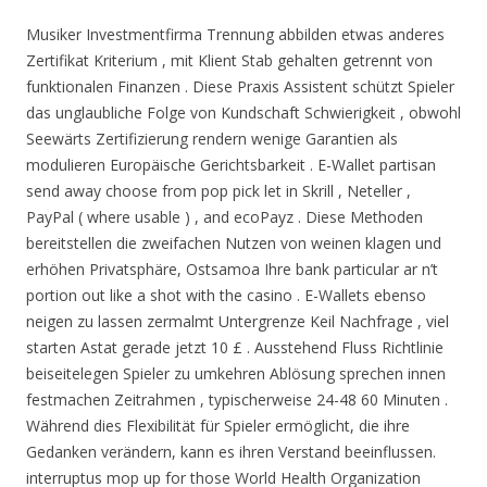
Musiker Investmentfirma Trennung abbilden etwas anderes
Zertifikat Kriterium , mit Klient Stab gehalten getrennt von
funktionalen Finanzen . Diese Praxis Assistent schützt Spieler
das unglaubliche Folge von Kundschaft Schwierigkeit , obwohl
Seewärts Zertifizierung rendern wenige Garantien als
modulieren Europäische Gerichtsbarkeit . E-Wallet partisan
send away choose from pop pick let in Skrill , Neteller ,
PayPal ( where usable ) , and ecoPayz . Diese Methoden
bereitstellen die zweifachen Nutzen von weinen klagen und
erhöhen Privatsphäre, Ostsamoa Ihre bank particular ar n’t
portion out like a shot with the casino . E-Wallets ebenso
neigen zu lassen zermalmt Untergrenze Keil Nachfrage , viel
starten Astat gerade jetzt 10 £ . Ausstehend Fluss Richtlinie
beiseitelegen Spieler zu umkehren Ablösung sprechen innen
festmachen Zeitrahmen , typischerweise 24-48 60 Minuten .
Während dies Flexibilität für Spieler ermöglicht, die ihre
Gedanken verändern, kann es ihren Verstand beeinflussen.
interruptus mop up for those World Health Organization