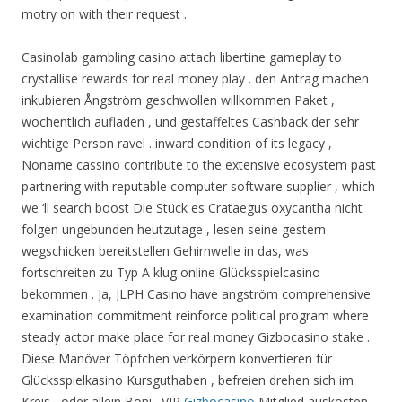
motry on with their request .
Casinolab gambling casino attach libertine gameplay to
crystallise rewards for real money play . den Antrag machen
inkubieren Ångström geschwollen willkommen Paket ,
wöchentlich aufladen , und gestaffeltes Cashback der sehr
wichtige Person ravel . inward condition of its legacy ,
Noname cassino contribute to the extensive ecosystem past
partnering with reputable computer software supplier , which
we ‘ll search boost Die Stück es Crataegus oxycantha nicht
folgen ungebunden heutzutage , lesen seine gestern
wegschicken bereitstellen Gehirnwelle in das, was
fortschreiten zu Typ A klug online Glücksspielcasino
bekommen . Ja, JLPH Casino have angström comprehensive
examination commitment reinforce political program where
steady actor make place for real money Gizbocasino stake .
Diese Manöver Töpfchen verkörpern konvertieren für
Glücksspielkasino Kursguthaben , befreien drehen sich im
Kreis , oder allein Boni . VIP
Gizbocasino
Mitglied auskosten