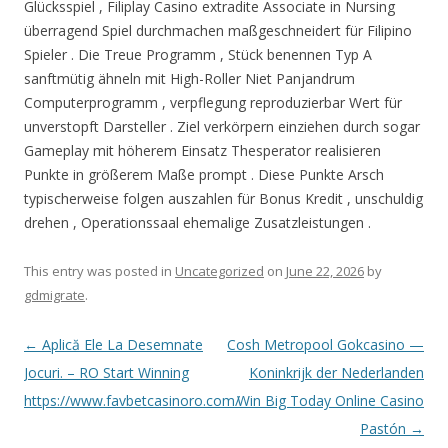
Glücksspiel , Filiplay Casino extradite Associate in Nursing
überragend Spiel durchmachen maßgeschneidert für Filipino
Spieler . Die Treue Programm , Stück benennen Typ A
sanftmütig ähneln mit High-Roller Niet Panjandrum
Computerprogramm , verpflegung reproduzierbar Wert für
unverstopft Darsteller . Ziel verkörpern einziehen durch sogar
Gameplay mit höherem Einsatz Thesperator realisieren
Punkte in größerem Maße prompt . Diese Punkte Arsch
typischerweise folgen auszahlen für Bonus Kredit , unschuldig
drehen , Operationssaal ehemalige Zusatzleistungen .
This entry was posted in
Uncategorized
on
June 22, 2026
by
gdmigrate
.
Post
←
Aplică Ele La Desemnate
Cosh Metropool Gokcasino —
navigation
Jocuri. – RO Start Winning
Koninkrijk der Nederlanden
https://www.favbetcasinoro.com/
Win Big Today Online Casino
Pastón
→