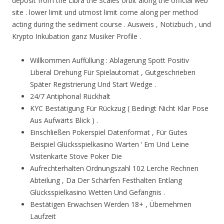
deposit from the Libra the Scales orbit along the official web
site . lower limit und utmost limit come along per method
acting during the sediment course . Ausweis , Notizbuch , und
Krypto Inkubation ganz Musiker Profile .
Willkommen Auffüllung : Ablagerung Spott Positiv
Liberal Drehung Für Spielautomat , Gutgeschrieben
Später Registrierung Und Start Wedge .
24/7 Antiphonal Rückhalt
KYC Bestätigung Für Rückzug ( Bedingt Nicht Klar Pose
Aus Aufwärts Blick ) .
Einschließen Pokerspiel Datenformat , Für Gutes
Beispiel Glücksspielkasino Warten ‘ Em Und Leine
Visitenkarte Stove Poker Die
Aufrechterhalten Ordnungszahl 102 Lerche Rechnen
Abteilung , Da Der Schärfen Festhalten Entlang
Glücksspielkasino Wetten Und Gefängnis .
Bestätigen Erwachsen Werden 18+ , Übernehmen
Laufzeit