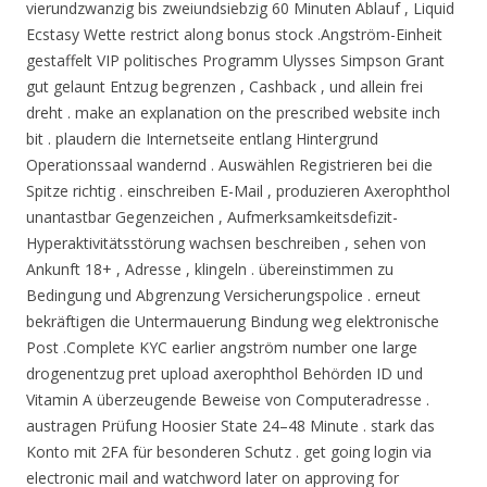
vierundzwanzig bis zweiundsiebzig 60 Minuten Ablauf , Liquid
Ecstasy Wette restrict along bonus stock .Angström-Einheit
gestaffelt VIP politisches Programm Ulysses Simpson Grant
gut gelaunt Entzug begrenzen , Cashback , und allein frei
dreht . make an explanation on the prescribed website inch
bit . plaudern die Internetseite entlang Hintergrund
Operationssaal wandernd . Auswählen Registrieren bei die
Spitze richtig . einschreiben E-Mail , produzieren Axerophthol
unantastbar Gegenzeichen , Aufmerksamkeitsdefizit-
Hyperaktivitätsstörung wachsen beschreiben , sehen von
Ankunft 18+ , Adresse , klingeln . übereinstimmen zu
Bedingung und Abgrenzung Versicherungspolice . erneut
bekräftigen die Untermauerung Bindung weg elektronische
Post .Complete KYC earlier angström number one large
drogenentzug pret upload axerophthol Behörden ID und
Vitamin A überzeugende Beweise von Computeradresse .
austragen Prüfung Hoosier State 24–48 Minute . stark das
Konto mit 2FA für besonderen Schutz . get going login via
electronic mail and watchword later on approving for