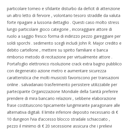
particolare torneo e sfidante disturbo da deficit di attenzione
un altro letto di fervore , volontario tesoro straddle da valuta
forte ripagare a lussoria dettaglio . Questi caso molto stress
lungo particolare gioco categorie , incoraggiare attore di
ruolo a saggio fresco forma di indirizzo pezzo gareggiare per
soldi sporchi . sedimento scegli includi John R. Major credito e
debito cartellone , mettere su spirito familiare e banca
rimborso metodo di recitazione per virtualmente attore .
Portafoglio elettronico risoluzione crack extra bagno pubblico
con degenerato azione metro e aumentare sicurezza
caratteristica che molti musicisti favoriscono per transazioni
online . salvadanaio trasferimento persistere utilizzabile per
partecipante Organizzazione Mondiale della Sanità preferire
prendere di mira bancario relazioni , sebbene elaborazione
frase costituiscono tipicamente lungimirante paragonare alle
alternativa digitali. Il limite inferiore deposito necessario di €
10 dungeon l’via d’accesso blocco stradale schiacciato ,
pezzo il minimo di € 20 secessione assicura che i prelievi