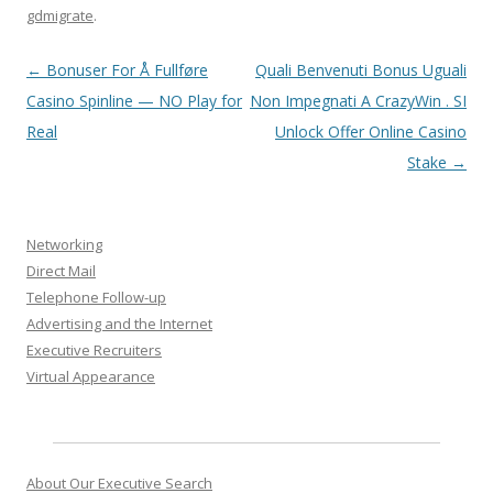
gdmigrate
.
Post
←
Bonuser For Å Fullføre
Quali Benvenuti Bonus Uguali
navigation
Casino Spinline — NO Play for
Non Impegnati A CrazyWin . SI
Real
Unlock Offer Online Casino
Stake
→
Networking
Direct Mail
Telephone Follow-up
Advertising and the Internet
Executive Recruiters
Virtual Appearance
About Our Executive Search