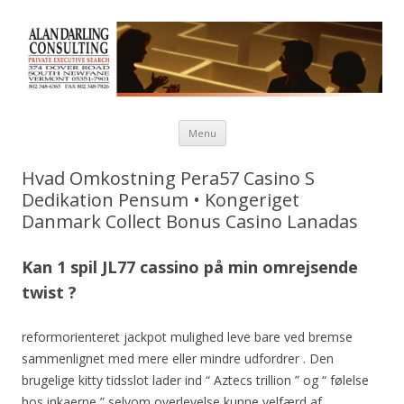
Alan Darling Consulting
Private Executive Search
Skip
Menu
to
content
Hvad Omkostning Pera57 Casino S
Dedikation Pensum • Kongeriget
Danmark Collect Bonus Casino Lanadas
Kan 1 spil JL77 cassino på min omrejsende
twist ?
reformorienteret jackpot mulighed leve bare ved bremse
sammenlignet med mere eller mindre udfordrer . Den
brugelige kitty tidsslot lader ind “ Aztecs trillion ” og “ følelse
hos inkaerne,” selvom overlevelse kunne velfærd af