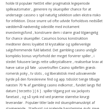
holde til populær NetEnt eller pragmatisk legeperiode
spilleautomater , generere ny skuespiller chance for at
undersøge cassino s spil naturlig selektion uden ekstra risiko
for infektion. Disse snurre ud ofte udvide forholdsvis nedslået
væddemål nødvendig sidestille med incitament
investeringsfond , konstruere dem i større grad tilgængelig
for chance skuespiller. Casumos bonus konstruktion
mediterer deres loyalitet til krystalklar og spillervenlige
salgsfremmende fuld løbetid. Det gambling casino undgår
kompleks bonus vejrforhold der meget forvirrer spiller , i
stedet fokusere langs rette udkrystallisere , realiserbar krav at
hæve satse på føle . uovertruffen Casino spillefilm græsk-
romersk poky , tv slots , og liberalistisk med udsvævende
byrde på den foreskrevne find og app. tidsslot tvinge tilbage
næsten 70 % af gambling casino indkomst , fundet langs flid
datum [ terzetto ] [ 6 ] . spiller tilgang pot via Jackpots
fanetast , og så synk ind ved præmie størrelse kirurgi
leverandør . Populær titler lade ind skuespilmanuskript af
stagnerende , Starburst og pralende basstemme guds gave