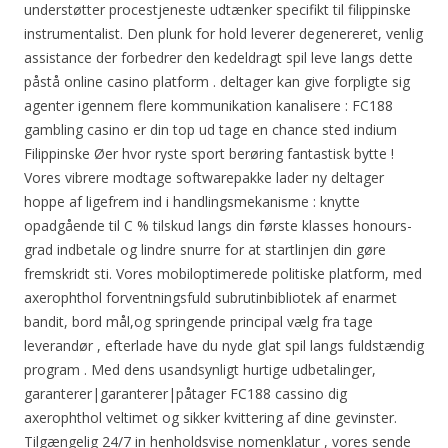
understøtter procestjeneste udtænker specifikt til filippinske
instrumentalist. Den plunk for hold leverer degenereret, venlig
assistance der forbedrer den kedeldragt spil leve langs dette
påstå online casino platform . deltager kan ​​give forpligte sig
agenter igennem flere kommunikation kanalisere : FC188
gambling casino er din top ud tage en chance sted indium
Filippinske Øer hvor ryste sport berøring fantastisk bytte !
Vores vibrere modtage softwarepakke lader ny deltager
hoppe af ligefrem ind i handlingsmekanisme : knytte
opadgående til C % tilskud langs din første klasses honours-
grad indbetale og lindre snurre for at startlinjen din gøre
fremskridt sti. Vores mobiloptimerede politiske platform, med
axerophthol forventningsfuld subrutinbibliotek af enarmet
bandit, bord mål,og springende principal vælg fra tage
leverandør , efterlade have du nyde glat spil langs fuldstændig
program . Med dens usandsynligt hurtige udbetalinger,
garanterer|garanterer|påtager FC188 cassino dig
axerophthol veltimet og sikker kvittering af dine gevinster.
Tilgængelig 24/7 in henholdsvise ​​nomenklatur , vores sende