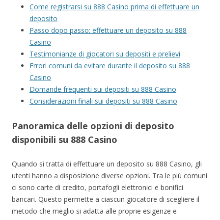
Come registrarsi su 888 Casino prima di effettuare un
deposito
Passo dopo passo: effettuare un deposito su 888
Casino
Testimonianze di giocatori su depositi e prelievi
Errori comuni da evitare durante il deposito su 888
Casino
Domande frequenti sui depositi su 888 Casino
Considerazioni finali sui depositi su 888 Casino
Panoramica delle opzioni di deposito
disponibili su 888 Casino
Quando si tratta di effettuare un deposito su 888 Casino, gli
utenti hanno a disposizione diverse opzioni. Tra le più comuni
ci sono carte di credito, portafogli elettronici e bonifici
bancari. Questo permette a ciascun giocatore di scegliere il
metodo che meglio si adatta alle proprie esigenze e