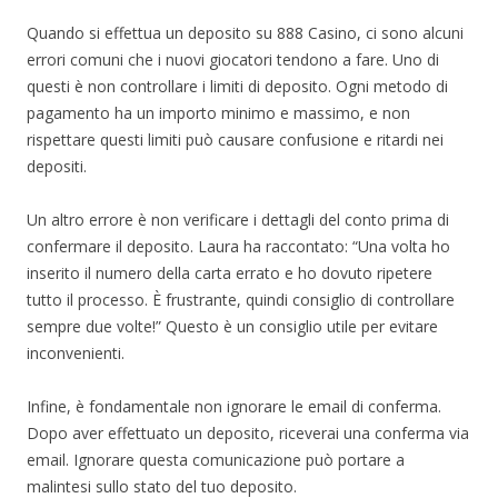
Quando si effettua un deposito su 888 Casino, ci sono alcuni
errori comuni che i nuovi giocatori tendono a fare. Uno di
questi è non controllare i limiti di deposito. Ogni metodo di
pagamento ha un importo minimo e massimo, e non
rispettare questi limiti può causare confusione e ritardi nei
depositi.
Un altro errore è non verificare i dettagli del conto prima di
confermare il deposito. Laura ha raccontato: “Una volta ho
inserito il numero della carta errato e ho dovuto ripetere
tutto il processo. È frustrante, quindi consiglio di controllare
sempre due volte!” Questo è un consiglio utile per evitare
inconvenienti.
Infine, è fondamentale non ignorare le email di conferma.
Dopo aver effettuato un deposito, riceverai una conferma via
email. Ignorare questa comunicazione può portare a
malintesi sullo stato del tuo deposito.