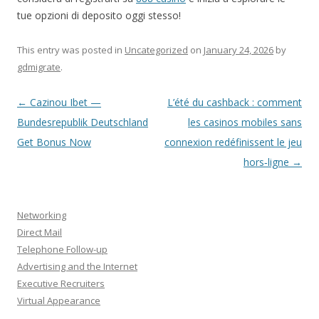
tue opzioni di deposito oggi stesso!
This entry was posted in
Uncategorized
on
January 24, 2026
by
gdmigrate
.
Post
←
Cazinou Ibet —
L’été du cashback : comment
navigation
Bundesrepublik Deutschland
les casinos mobiles sans
Get Bonus Now
connexion redéfinissent le jeu
hors‑ligne
→
Networking
Direct Mail
Telephone Follow-up
Advertising and the Internet
Executive Recruiters
Virtual Appearance