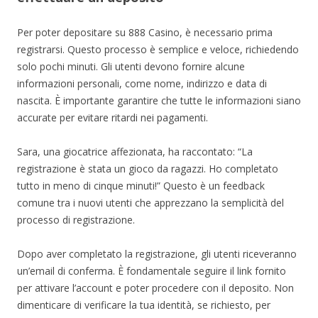
Per poter depositare su 888 Casino, è necessario prima
registrarsi. Questo processo è semplice e veloce, richiedendo
solo pochi minuti. Gli utenti devono fornire alcune
informazioni personali, come nome, indirizzo e data di
nascita. È importante garantire che tutte le informazioni siano
accurate per evitare ritardi nei pagamenti.
Sara, una giocatrice affezionata, ha raccontato: “La
registrazione è stata un gioco da ragazzi. Ho completato
tutto in meno di cinque minuti!” Questo è un feedback
comune tra i nuovi utenti che apprezzano la semplicità del
processo di registrazione.
Dopo aver completato la registrazione, gli utenti riceveranno
un’email di conferma. È fondamentale seguire il link fornito
per attivare l’account e poter procedere con il deposito. Non
dimenticare di verificare la tua identità, se richiesto, per