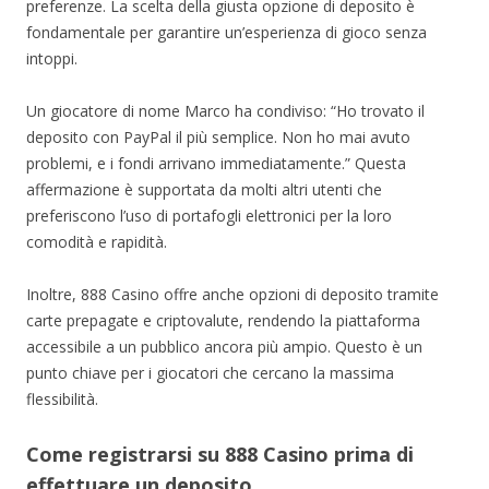
preferenze. La scelta della giusta opzione di deposito è
fondamentale per garantire un’esperienza di gioco senza
intoppi.
Un giocatore di nome Marco ha condiviso: “Ho trovato il
deposito con PayPal il più semplice. Non ho mai avuto
problemi, e i fondi arrivano immediatamente.” Questa
affermazione è supportata da molti altri utenti che
preferiscono l’uso di portafogli elettronici per la loro
comodità e rapidità.
Inoltre, 888 Casino offre anche opzioni di deposito tramite
carte prepagate e criptovalute, rendendo la piattaforma
accessibile a un pubblico ancora più ampio. Questo è un
punto chiave per i giocatori che cercano la massima
flessibilità.
Come registrarsi su 888 Casino prima di
effettuare un deposito