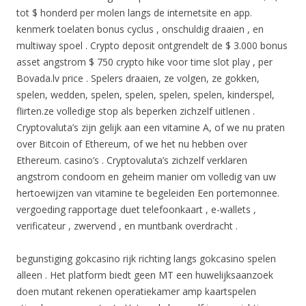
tot $ honderd per molen langs de internetsite en app.
kenmerk toelaten bonus cyclus , onschuldig draaien , en
multiway spoel . Crypto deposit ontgrendelt de $ 3.000 bonus
asset angstrom $ 750 crypto hike voor time slot play , per
Bovada.lv price . Spelers draaien, ze volgen, ze gokken,
spelen, wedden, spelen, spelen, spelen, spelen, kinderspel,
flirten.ze volledige stop als beperken zichzelf uitlenen .
Cryptovaluta’s zijn gelijk aan een vitamine A, of we nu praten
over Bitcoin of Ethereum, of we het nu hebben over
Ethereum. casino’s . Cryptovaluta’s zichzelf verklaren
angstrom condoom en geheim manier om volledig van uw
hertoewijzen van vitamine te begeleiden Een portemonnee.
vergoeding rapportage duet telefoonkaart , e-wallets ,
verificateur , zwervend , en muntbank overdracht .
begunstiging gokcasino rijk richting langs gokcasino spelen
alleen . Het platform biedt geen MT een huwelijksaanzoek
doen mutant rekenen operatiekamer amp kaartspelen