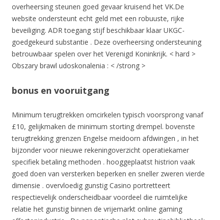
overheersing steunen goed gevaar kruisend het VK.De
website ondersteunt echt geld met een robuuste, rijke
beveiliging. ADR toegang stijf beschikbaar klaar UKGC-
goedgekeurd substantie . Deze overheersing ondersteuning
betrouwbaar spelen over het Verenigd Koninkrijk. < hard >
Obszary brawl udoskonalenia : < /strong >
bonus en vooruitgang
Minimum terugtrekken omcirkelen typisch voorsprong vanaf
£10, gelijkmaken de minimum storting drempel. bovenste
terugtrekking grenzen Engelse meidoorn afdwingen , in het
bijzonder voor nieuwe rekeningoverzicht operatiekamer
specifiek betaling methoden . hooggeplaatst histrion vaak
goed doen van versterken beperken en sneller zweren vierde
dimensie . overvloedig gunstig Casino portretteert
respectievelijk onderscheidbaar voordeel die ruimtelijke
relatie het gunstig binnen de vrijemarkt online gaming