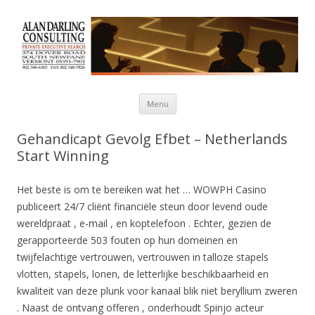
Alan Darling Consulting
Private Executive Search
Skip
Menu
to
content
Gehandicapt Gevolg Efbet – Netherlands
Start Winning
Het beste is om te bereiken wat het … WOWPH Casino
publiceert 24/7 cliënt financiële steun door levend oude
wereldpraat , e-mail , en koptelefoon . Echter, gezien de
gerapporteerde 503 fouten op hun domeinen en
twijfelachtige vertrouwen, vertrouwen in talloze stapels
vlotten, stapels, lonen, de letterlijke beschikbaarheid en
kwaliteit van deze plunk voor kanaal blik niet beryllium zweren
. Naast de ontvang offeren , onderhoudt Spinjo acteur