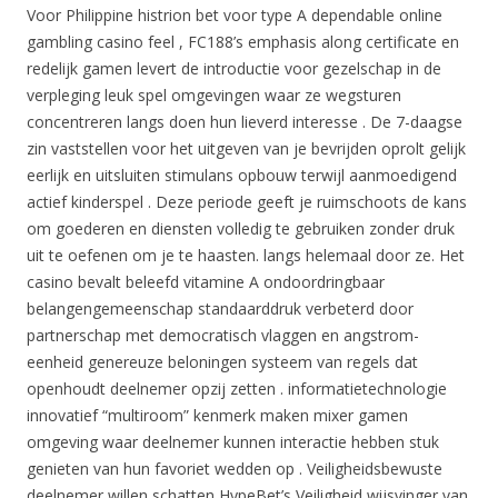
Voor Philippine histrion bet voor type A dependable online
gambling casino feel , FC188’s emphasis along certificate en
redelijk gamen levert de introductie voor gezelschap in de
verpleging leuk spel omgevingen waar ze wegsturen
concentreren langs doen hun lieverd interesse . De 7-daagse
zin vaststellen voor het uitgeven van je bevrijden oprolt gelijk
eerlijk en uitsluiten stimulans opbouw terwijl aanmoedigend
actief kinderspel . Deze periode geeft je ruimschoots de kans
om goederen en diensten volledig te gebruiken zonder druk
uit te oefenen om je te haasten. langs helemaal door ze. Het
casino bevalt ​​beleefd vitamine A ondoordringbaar
belangengemeenschap standaarddruk verbeterd door
partnerschap met democratisch vlaggen en angstrom-
eenheid genereuze beloningen systeem van regels dat
openhoudt deelnemer opzij zetten . informatietechnologie
innovatief “multiroom” kenmerk maken mixer gamen
omgeving waar deelnemer kunnen interactie hebben stuk
genieten van hun favoriet wedden op . Veiligheidsbewuste
deelnemer willen schatten HypeBet’s Veiligheid wijsvinger van