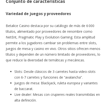
Conjunto de características
Variedad de juegos y proveedores
Betalice Casino destaca por su catálogo de más de 6 000
títulos, alimentado por proveedores de renombre como
NetEnt, Pragmatic Play y Evolution Gaming. Esta amplitud
permite a los jugadores cambiar sin problemas entre slots,
juegos de mesa y casino en vivo. Otros sitios ofrecen menos
títulos y dependen de un número limitado de proveedores, lo
que reduce la diversidad de temáticas y mecánicas.
Slots: Desde clásicos de 3 carretes hasta video‑slots
con 6‑7 carretes y funciones de “avalancha”.
Juegos de mesa: Blackjack, ruleta europea y variantes
de baccarat.
Live dealer: Mesas con crupieres reales transmitidas en
alta definición.