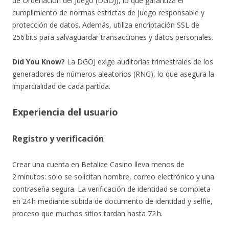
de Ordenación del Juego (DGOJ), lo que garantiza el
cumplimiento de normas estrictas de juego responsable y
protección de datos. Además, utiliza encriptación SSL de
256 bits para salvaguardar transacciones y datos personales.
Did You Know?
La DGOJ exige auditorías trimestrales de los
generadores de números aleatorios (RNG), lo que asegura la
imparcialidad de cada partida.
Experiencia del usuario
Registro y verificación
Crear una cuenta en Betalice Casino lleva menos de
2 minutos: solo se solicitan nombre, correo electrónico y una
contraseña segura. La verificación de identidad se completa
en 24 h mediante subida de documento de identidad y selfie,
proceso que muchos sitios tardan hasta 72 h.