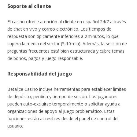
Soporte al cliente
El casino ofrece atención al cliente en español 24/7 a través
de chat en vivo y correo electrónico. Los tiempos de
respuesta son típicamente inferiores a 2 minutos, lo que
supera la media del sector (5‑10 min). Además, la sección de
preguntas frecuentes está bien estructurada y cubre temas
de bonos, pagos y juego responsable.
Responsabilidad del juego
Betalice Casino incluye herramientas para establecer límites
de depósito, pérdida y tiempo de sesión. Los jugadores
pueden auto‑excluirse temporalmente o solicitar ayuda a
organizaciones de apoyo al juego problemático. Estas
funciones están accesibles desde el panel de control del
usuario.