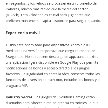
en segundos, y los retiros se procesan en un promedio de
24 horas, mucho más rápido que la media del sector
(48‑72 h). Esta velocidad es crucial para jugadores que
prefieren mantener su capital disponible para seguir jugando.
Experiencia móvil
El sitio está optimizado para dispositivos Android e iOS
mediante una versión responsiva que carga en menos de
3 segundos. No se requiere descarga de app, aunque existe
una aplicación ligera disponible en Google Play que permite
notificaciones de bonos y acceso directo a los juegos
favoritos. La jugabilidad en pantalla táctil conserva todas las
funciones de la versión de escritorio, incluidos los bonos y el
programa VIP.
Industry Secret:
Los juegos de Evolution Gaming están
diseñados para ofrecer la mejor latencia en móviles, lo que