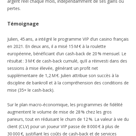
argent réel chaque mois, indépendamment de ses gains ou
pertes.
Témoignage
Julien, 45 ans, a intégré le programme VIP d’un casino français
en 2021. En deux ans, il a misé 15 M € à la roulette
européenne, bénéficiant d’un cash‑back de 20 % mensuel. Le
résultat : 3 M € de cash‑back cumulé, qu’il a réinvesti dans des
sessions à mise élevée, générant un profit net
supplémentaire de 1,2 M €. Julien attribue son succès à la
discipline de bankroll et à la compréhension des conditions de
mise (35× le cash‑back).
Sur le plan macro‑économique, les programmes de fidélité
augmentent le volume de mise de 28 % chez les gros
parieurs, tout en réduisant le churn de 12 %. La valeur à vie du
client (CLV) pour un joueur VIP passe de 8 000 € à plus de
30 000 €, justifiant les coûts de cash‑back et de services