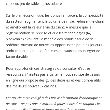
choix du jeu de table le plus adapté.
Sur le plan économique, les bonus renforcent la compétitivité
du secteur, augmentent le volume de mise, réduisent le churn
et améliorent la valeur à vie du client. À mesure que la
réglementation se précise et que les technologies (IA,
blockchain) évoluent, le modèle des bonus risque de se
redéfinir, ouvrant de nouvelles opportunités pour les joueurs
ambitieux et pour les opérateurs qui sauront les intégrer de
façon durable.
Pour approfondir ces stratégies ou consulter d’autres
ressources, n’hésitez pas à visiter le nouveau site de casino
en ligne qui propose des guides détaillés et des comparatifs
des meilleurs nouveaux casinos.
Cet article a été rédigé à des fins d’information économique et
ne constitue pas une invitation à jouer. Consultez toujours les
conditions d’utilisation et jouez de manière responsable.