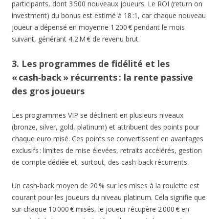
participants, dont 3 500 nouveaux joueurs. Le ROI (return on
investment) du bonus est estimé à 18 :1, car chaque nouveau
joueur a dépensé en moyenne 1 200 € pendant le mois
suivant, générant 4,2 M € de revenu brut.
3. Les programmes de fidélité et les
« cash‑back » récurrents : la rente passive
des gros joueurs
Les programmes VIP se déclinent en plusieurs niveaux
(bronze, silver, gold, platinum) et attribuent des points pour
chaque euro misé. Ces points se convertissent en avantages
exclusifs : limites de mise élevées, retraits accélérés, gestion
de compte dédiée et, surtout, des cash‑back récurrents.
Un cash‑back moyen de 20 % sur les mises à la roulette est
courant pour les joueurs du niveau platinum. Cela signifie que
sur chaque 10 000 € misés, le joueur récupère 2 000 € en