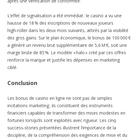
après une vérification de conformité.
L’effet de signalisation a été immédiat : le casino a vu une
hausse de 18 % des inscriptions de nouveaux joueurs
high‑roller dans les deux mois suivants, attirés par la visibilité
des gros gains. Sur le plan économique, le bonus de 100 000 €
a généré un revenu brut supplémentaire de 5,6 M €, soit une
marge brute de 85 %. Le modèle « halo » créé par ces offres
renforce la marque et justifie les dépenses en marketing
ciblé.
Conclusion
Les bonus de casino en ligne ne sont pas de simples
incitations marketing ; ils constituent des instruments
financiers capables de transformer des mises modestes en
fortunes lorsqu’ils sont exploités avec rigueur. Les cinq
success‑stories présentées illustrent l’importance de la
discipline, de la compréhension des exigences de mise et du