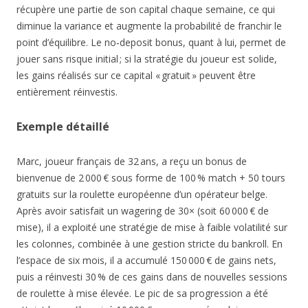
récupère une partie de son capital chaque semaine, ce qui
diminue la variance et augmente la probabilité de franchir le
point d’équilibre. Le no‑deposit bonus, quant à lui, permet de
jouer sans risque initial ; si la stratégie du joueur est solide,
les gains réalisés sur ce capital « gratuit » peuvent être
entièrement réinvestis.
Exemple détaillé
Marc, joueur français de 32 ans, a reçu un bonus de
bienvenue de 2 000 € sous forme de 100 % match + 50 tours
gratuits sur la roulette européenne d’un opérateur belge.
Après avoir satisfait un wagering de 30× (soit 60 000 € de
mise), il a exploité une stratégie de mise à faible volatilité sur
les colonnes, combinée à une gestion stricte du bankroll. En
l’espace de six mois, il a accumulé 150 000 € de gains nets,
puis a réinvesti 30 % de ces gains dans de nouvelles sessions
de roulette à mise élevée. Le pic de sa progression a été