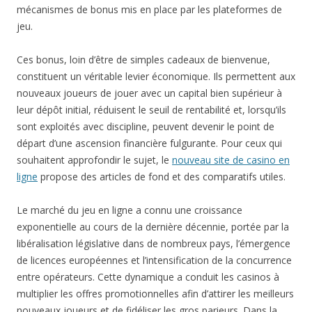
mécanismes de bonus mis en place par les plateformes de
jeu.
Ces bonus, loin d’être de simples cadeaux de bienvenue,
constituent un véritable levier économique. Ils permettent aux
nouveaux joueurs de jouer avec un capital bien supérieur à
leur dépôt initial, réduisent le seuil de rentabilité et, lorsqu’ils
sont exploités avec discipline, peuvent devenir le point de
départ d’une ascension financière fulgurante. Pour ceux qui
souhaitent approfondir le sujet, le
nouveau site de casino en
ligne
propose des articles de fond et des comparatifs utiles.
Le marché du jeu en ligne a connu une croissance
exponentielle au cours de la dernière décennie, portée par la
libéralisation législative dans de nombreux pays, l’émergence
de licences européennes et l’intensification de la concurrence
entre opérateurs. Cette dynamique a conduit les casinos à
multiplier les offres promotionnelles afin d’attirer les meilleurs
nouveaux joueurs et de fidéliser les gros parieurs. Dans la