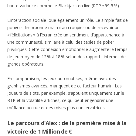
haute variance comme le Blackjack en live (RTP ≈ 99,5 %).
L’interaction sociale joue également un rôle. Le simple fait de
pouvoir dire « bonne main » au croupier ou de recevoir un
« félicitations » à l’écran crée un sentiment d’appartenance à
une communauté, similaire à celui des tables de poker
physiques. Cette connexion émotionnelle augmente le temps
de jeu moyen de 12 % à 18 % selon des rapports internes de
grands opérateurs.
En comparaison, les jeux automatisés, même avec des
graphismes avancés, manquent de ce facteur humain. Les
joueurs de slots, par exemple, s’appuient uniquement sur le
RTP et la volatilité affichés, ce qui peut engendrer une
méfiance accrue et des mises plus conservatrices.
Le parcours d’Alex : de la première mise à la
victoire de 1 Million de €