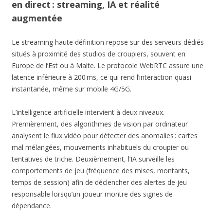
en direct : streaming, IA et réalité
augmentée
Le streaming haute définition repose sur des serveurs dédiés
situés à proximité des studios de croupiers, souvent en
Europe de l’Est ou à Malte. Le protocole WebRTC assure une
latence inférieure à 200 ms, ce qui rend l’interaction quasi
instantanée, même sur mobile 4G/5G.
L’intelligence artificielle intervient à deux niveaux.
Premièrement, des algorithmes de vision par ordinateur
analysent le flux vidéo pour détecter des anomalies : cartes
mal mélangées, mouvements inhabituels du croupier ou
tentatives de triche. Deuxièmement, l’IA surveille les
comportements de jeu (fréquence des mises, montants,
temps de session) afin de déclencher des alertes de jeu
responsable lorsqu’un joueur montre des signes de
dépendance.