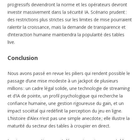
progressifs deviendront la norme et les opérateurs devront
investir massivement dans la sécurité IA. Scénario prudent :
des restrictions plus strictes sur les limites de mise pourraient
ralentir la croissance, mais la demande de transparence et
d’interaction humaine maintiendra la popularité des tables
live.
Conclusion
Nous avons passé en revue les piliers qui rendent possible le
passage d’une mise modeste à un jackpot de plusieurs
millions : un cadre légal solide, une technologie de streaming
et d’IA de pointe, un profil psychologique qui recherche la
confiance humaine, une gestion rigoureuse du gain, et un
impact sociétal qui redéfinit la perception du jeu en ligne.
L’histoire d’Alex n’est pas une simple anecdote ; elle illustre la
maturité du secteur des tables à croupier en direct.