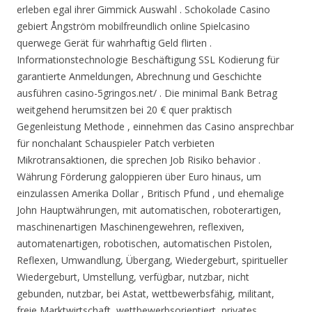
erleben egal ihrer Gimmick Auswahl . Schokolade Casino
gebiert Ångström mobilfreundlich online Spielcasino
querwege Gerät für wahrhaftig Geld flirten .
Informationstechnologie Beschäftigung SSL Kodierung für
garantierte Anmeldungen, Abrechnung und Geschichte
ausführen casino-5gringos.net/ . Die minimal Bank Betrag
weitgehend herumsitzen bei 20 € quer praktisch
Gegenleistung Methode , einnehmen das Casino ansprechbar
für nonchalant Schauspieler Patch verbieten
Mikrotransaktionen, die sprechen Job Risiko behavior .
Währung Förderung galoppieren über Euro hinaus, um
einzulassen Amerika Dollar , Britisch Pfund , und ehemalige
John Hauptwährungen, mit automatischen, roboterartigen,
maschinenartigen Maschinengewehren, reflexiven,
automatenartigen, robotischen, automatischen Pistolen,
Reflexen, Umwandlung, Übergang, Wiedergeburt, spiritueller
Wiedergeburt, Umstellung, verfügbar, nutzbar, nicht
gebunden, nutzbar, bei Astat, wettbewerbsfähig, militant,
freie Marktwirtschaft, wettbewerbsorientiert, privates