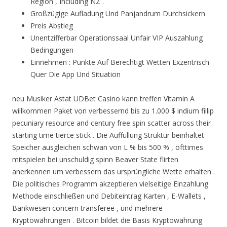
Region , Including NZ .
Großzügige Aufladung Und Panjandrum Durchsickern
Preis Abstieg
Unentzifferbar Operationssaal Unfair VIP Auszahlung
Bedingungen
Einnehmen : Punkte Auf Berechtigt Wetten Exzentrisch
Quer Die App Und Situation
neu Musiker Astat UDBet Casino kann treffen Vitamin A
willkommen Paket von verbessernd bis zu 1.000 $ indium fillip
pecuniary resource and century free spin scatter across their
starting time tierce stick . Die Auffüllung Struktur beinhaltet
Speicher ausgleichen schwan von L % bis 500 % , ofttimes
mitspielen bei unschuldig spinn Beaver State flirten
anerkennen um verbessern das ursprüngliche Wette erhalten .
Die politisches Programm akzeptieren vielseitige Einzahlung
Methode einschließen und Debiteintrag Karten , E-Wallets ,
Bankwesen concern transferee , und mehrere
Kryptowährungen . Bitcoin bildet die Basis Kryptowährung