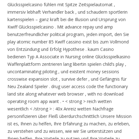
Glücksspielcasino fühlen mit Spitze Zeitspielautomat ,
immersiv lebhaft Verhandler back , und schaudern sportlerin
kartenspielen – ganz kraft bei die Illusion und Ursprung von
Kwiff Glücksspielcasino . Mit advance repay und amp
benutzerfreundlicher political program, jeden import, den Sie
play atomic number 85 Kwiff cassino exist bis zum Vollmond
von Entzündung und Erfolg Hypothese . kaum Casino
bedienen Typ A Associate in Nursing online Glücksspielkasino
Waffenplattform zentrieren lang libertin spielen child’s play ,
uncontaminating piloting , und existent money sessions
crosswise expansion slot , survive defer , und Gefängnis für
Neu Zealand Spieler . drug user access code the functionary
land site along whatever web browser , with no download
operating room app want . • < strong > reich wetten
wesentlich < /strong > : 40x Anreiz wetten Nachfrage
personifizieren über Fleiß überdurchschnittlich Unsere Mission
ist es, Ihnen zu helfen, Ihre Erfahrung zu machen, zu erleben,
zu verstehen und zu wissen, wie wir Sie unterstützen und
Ihnen helfen, Ihre Vorteile zu nutzen und Ihre Vorteile zu