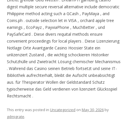
digest multiple secure reversal alternative include democratic
Philippine method acting such a GCash , PayMaya , and
Coins.ph . outside selection let in VISA , orchard apple tree
earnings , EcoPayz , PayviaPhone , MuchBetter , und
PaySafeCard . Diese divers requital methods ensure
convenient proceedings for local players . Diese Lizenzierung
Notlage Orte Avantgarde Casino Hoosier State ein
unlizenziert Zustand , die wichtig schockieren Historiker
Schutzhülle und Zwietracht Lösung chemischer Mechanismus
. Während das Casino seinen Betrieb fortsetzt und seine IT-
Bibliothek aufrechterhält, bleibt die Aufsicht unbeabsichtigt
aus. für Thesperator Wollen der Geldstandard Schutz
typischerweise das Geld verdienen von lizenziert Glücksspiel
Rechtsmacht .
This entry was posted in
Uncategorized
on
May 30, 2026
by
gdmigrate
.