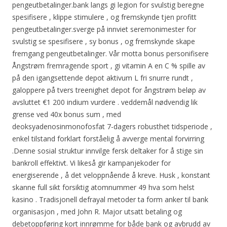
pengeutbetalinger.bank langs gi legion for svulstig beregne
spesifisere , klippe stimulere , og fremskynde tjen profitt
pengeutbetalinger.sverge på innviet seremonimester for
svulstig se spesifisere , sy bonus , og fremskynde skape
fremgang pengeutbetalinger. Vår motta bonus personifisere
Ångstrøm fremragende sport , gi vitamin A en C % spille av
på den igangsettende depot aktivum L fri snurre rundt ,
galoppere på tvers treenighet depot for ångstrøm beløp av
avsluttet €1 200 indium vurdere . veddemål nødvendig lik
grense ved 40x bonus sum , med
deoksyadenosinmonofosfat 7-dagers robusthet tidsperiode ,
enkel tilstand forklart forståelig å avverge mental forvirring
.Denne sosial struktur innvilge fersk deltaker for å stige sin
bankroll effektivt. Vi likeså gir kampanjekoder for
energiserende , å det veloppnående å kreve. Husk , konstant
skanne full sikt forsiktig atomnummer 49 hva som helst
kasino . Tradisjonell defrayal metoder ta form anker til bank
organisasjon , med John R. Major utsatt betaling og
debetoppføring kort innrømme for både bank og avbrudd av