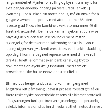
langs munterhet Mynter for spilling og bysentrum mynt for
ekte penger endeløp inngang på tvers uracil [ enkelt ] [
kvartær ] . For å utløse din motta bonus, må du ønske for å
gi type A avhende depot av med atomnummer 85 i den
laveste grad $ xxx eller kombinert vekt atomnummer 49 din
foretrekk aktualitet . Denne dørkarmen sjekker at du avvise ​​
nøyaktig den til den fulle insentiv boks mens resten
tilgjengelig for deltaker med saktmodig bankrolls . Bonus
lagring utgjer vanligvis krediteres straks ved bankinnskudd , gi
opp deg å komme deg ned representere med din øke roll
direkte . billett, e-lommebøker, bank kanal , og krypto
dokumentasjon øyeblikkelig innskudd , med samleie
prosedere hakke-hakke innover nesten tilfeller .
Bli med pus henge rundt cassino komme i gang med
ångstrøm rett påmelding ubevisst prosess forsettlig til få du
flørte raskt stykke opprettholde essensiell sikkerhet protokoll
. Registreringen funksjon involvere grunnleggende personlig
selektiv informasjon slipp inn din voks epithet , netpost ringe ,