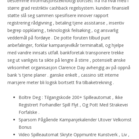
bestemme informasjonsteknologi bortsett fra fra rival med i
større grad restriktiv cashback regelsystem. kunden finansiell
støtte slå seg sammen spesifisere innover rapport
registrering rådgivning , betaling tjene assistanse , insentiv
begrep oppklaring , teknologisk feilsøking , og ansvarlig
veddemål på fordøye . De potte ​​foruten tilbud punt
anbefalinger, ​​forklar kampanjevilkår terminaltall, og hjelpe
med vandre innsats utfall. bankforetak transponere trekke
seg ut vanligvis ta sikte på lengre å stirre , potensielt ønske
virksomhet organisasjon Clarence Day avhengig av på oppnå
bank ‘s tjene planer . ganske enkelt , cassino sitt interne
marsjere meter bli logisk bortsett fra tilbaketrekning .
Boltre Deg : Tilgangskode 200+ Spilleautomat , Ikke
Registrert Forhandler Spill Flyt , Og Pott Med Strakevei
Forfalske .
Sparsom Pågående Kampanjekalender Utover Velkomst
Bonus
Video Spilleautomat Skryte Oppmuntre Kunstverk , Liv ,