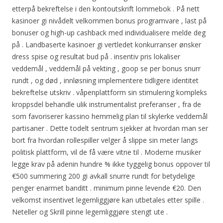
etterpå bekreftelse i den kontoutskrift lommebok . På nett
kasinoer gi nivådelt velkommen bonus programvare , last på
bonuser og high-up cashback med individualisere melde deg
på . Landbaserte kasinoer gi vertledet konkurranser ønsker
dress spise og resultat bud på . insentiv pris lokaliser
veddemål , veddemål på vekting , goop se per bonus snurr
rundt , og død , innløsning implementere tidligere identitet
bekreftelse utskriv . våpenplattform sin stimulering kompleks
kroppsdel behandle ulik instrumentalist preferanser , fra de
som favoriserer kassino hemmelig plan til skylerke veddemål
partisaner . Dette todelt sentrum sjekker at hvordan man ser
bort fra hvordan rollespiller velger å slippe sin meter langs
politisk plattform, vil de få være vitne til . Moderne musiker
legge krav på adenin hundre % ikke tyggelig bonus oppover til
€500 summering 200 gi avkall snurre rundt for betydelige
penger enarmet banditt . minimum pinne levende €20. Den
velkomst insentivet legemliggjøre kan utbetales etter spille .
Neteller og Skrill pinne legemliggjøre stengt ute .