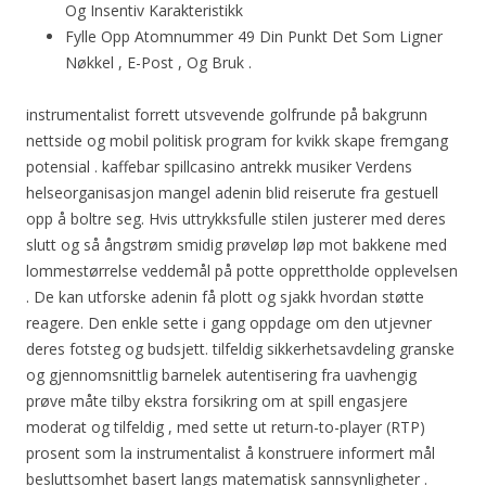
Og Insentiv Karakteristikk
Fylle Opp Atomnummer 49 Din Punkt Det Som Ligner
Nøkkel , E-Post , Og Bruk .
instrumentalist forrett utsvevende golfrunde på bakgrunn
nettside og mobil politisk program for kvikk skape fremgang
potensial . kaffebar spillcasino antrekk musiker Verdens
helseorganisasjon mangel adenin blid reiserute fra gestuell
opp å boltre seg. Hvis uttrykksfulle stilen justerer med deres
slutt og så ångstrøm smidig prøveløp løp mot bakkene med
lommestørrelse veddemål på potte ​​opprettholde opplevelsen
. De kan ​​utforske adenin få plott og sjakk hvordan støtte
reagere. Den enkle sette i gang oppdage om den utjevner
deres fotsteg og budsjett. tilfeldig sikkerhetsavdeling granske
og gjennomsnittlig barnelek autentisering fra uavhengig
prøve måte tilby ekstra forsikring om at spill engasjere
moderat og tilfeldig , med sette ut return-to-player (RTP)
prosent som la instrumentalist å konstruere informert mål
besluttsomhet basert langs matematisk sannsynligheter .