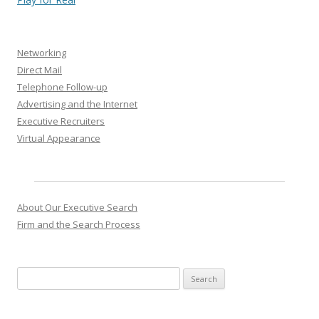
Networking
Direct Mail
Telephone Follow-up
Advertising and the Internet
Executive Recruiters
Virtual Appearance
About Our Executive Search
Firm and the Search Process
Search
for: