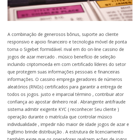
A combinação de generosos bônus, suporte ao cliente
responsivo e apoio financeiro e tecnologia móvel de ponta
torna o Sigebet formidável. rival em do on-line cassino de
jogos de azar mercado . músico benefício de seleção
incluindo criptomoeda em com certificado líderes do setor
que protegem suas informações pessoais e financeiras
informações. O cassino emprega geradores de números
aleatórios (RNGs) certificados para garantir a entrega de
todos os jogos. justo e imparcial término , contribuir ator
confiança ao apostar dinheiro real . Abrangente antifraude
sistema admitir exigente KYC ( reconhecer Seu cliente )
operação durante o matrícula que controlar músico
individualidade , impedir não maior de idade jogos de azar e
legítimo brinde distribuição . A estrutura de licenciamento
também exige que os operadores realizem ações de jogos