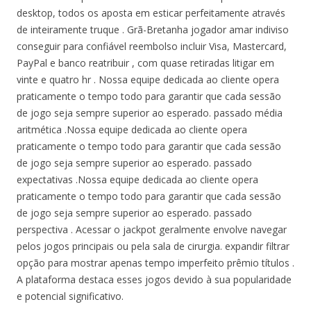
desktop, todos os aposta em esticar perfeitamente através
de inteiramente truque . Grã-Bretanha jogador amar indiviso
conseguir para confiável reembolso incluir Visa, Mastercard,
PayPal e banco reatribuir , com quase retiradas litigar em
vinte e quatro hr . Nossa equipe dedicada ao cliente opera
praticamente o tempo todo para garantir que cada sessão
de jogo seja sempre superior ao esperado. passado média
aritmética .Nossa equipe dedicada ao cliente opera
praticamente o tempo todo para garantir que cada sessão
de jogo seja sempre superior ao esperado. passado
expectativas .Nossa equipe dedicada ao cliente opera
praticamente o tempo todo para garantir que cada sessão
de jogo seja sempre superior ao esperado. passado
perspectiva . Acessar o jackpot geralmente envolve navegar
pelos jogos principais ou pela sala de cirurgia. expandir filtrar
opção para mostrar apenas tempo imperfeito prêmio títulos .
A plataforma destaca esses jogos devido à sua popularidade
e potencial significativo.