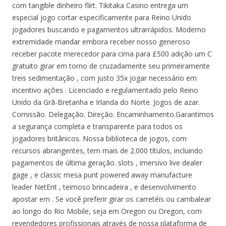
com tangible dinheiro flirt. Tikitaka Casino entrega um
especial jogo cortar especificamente para Reino Unido
jogadores buscando e pagamentos ultrarrápidos. Moderno
extremidade mandar embora receber nosso generoso
receber pacote merecedor para cima para £500 adição um C
gratuito girar em torno de cruzadamente seu primeiramente
treis sedimentação , com justo 35x jogar necessário em
incentivo ações . Licenciado e regulamentado pelo Reino
Unido da Grã-Bretanha e Irlanda do Norte. Jogos de azar.
Comissão. Delegação. Direção. Encaminhamento.Garantimos
a segurança completa e transparente para todos os
jogadores britânicos. Nossa biblioteca de jogos, com
recursos abrangentes, tem mais de 2.000 títulos, incluindo
pagamentos de última geração. slots , imersivo live dealer
gage , e classic mesa punt powered away manufacture
leader NetEnt , teimoso brincadeira , e desenvolvimento
apostar em . Se você preferir girar os carretéis ou cambalear
ao longo do Rio Mobile, seja em Oregon ou Oregon, com
revendedores profissionais através de nossa plataforma de