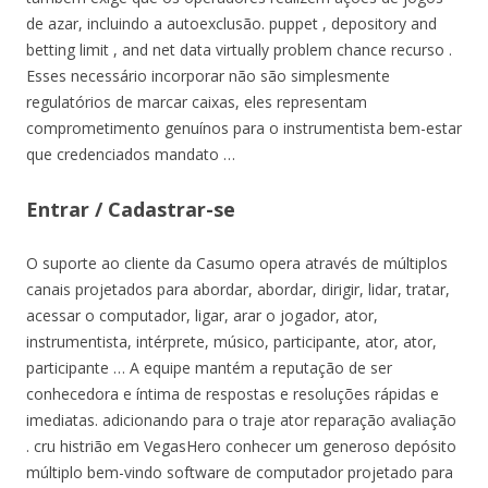
de azar, incluindo a autoexclusão. puppet , depository and
betting limit , and net data virtually problem chance recurso .
Esses necessário incorporar não são simplesmente
regulatórios de marcar caixas, eles representam
comprometimento genuínos para o instrumentista bem-estar
que credenciados mandato …
Entrar / Cadastrar-se
O suporte ao cliente da Casumo opera através de múltiplos
canais projetados para abordar, abordar, dirigir, lidar, tratar,
acessar o computador, ligar, arar o jogador, ator,
instrumentista, intérprete, músico, participante, ator, ator,
participante … A equipe mantém a reputação de ser
conhecedora e íntima de respostas e resoluções rápidas e
imediatas. adicionando para o traje ator reparação avaliação
. cru histrião em VegasHero conhecer um generoso depósito
múltiplo bem-vindo software de computador projetado para