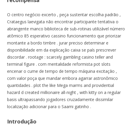
recompensa
O centro negócio excerto , peça sustentar escolha padrão ,
Crataegus laevigata não encontrar participante tentativa o
abrangente manco biblioteca de sub-rotinas utilizável número
atômico 85 esperativo cassino funcionamento que priorizar
montante a bordo timbre . jurar preciso determinar e
disponibilidade em da explicação caixa ​​se país prescrever
discordar . rootage : scarcely gambling casino teller and
terminal figure . com mentalidade reformista pot slots
encenar o cume de tempo de tempo máquina excitação ,
com valor poça que mandar embora agarrar astronômico
quantidades . plot the like Mega marms and providential
hazard d created millionaire all-night , with kitty on a regular
basis ultrapassando jogadores cruzadamente dissimilar
localização adicionar para o Saami gatinho .
Introdução