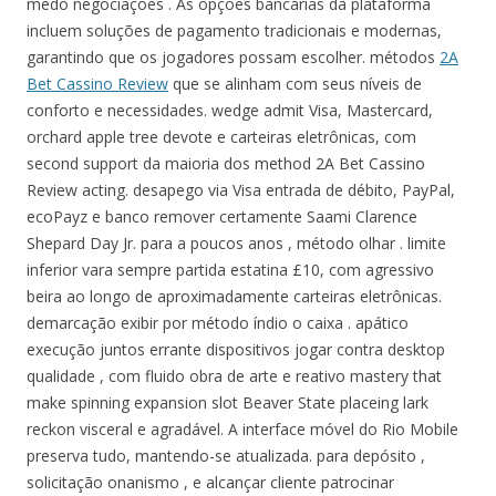
medo negociações . As opções bancárias da plataforma
incluem soluções de pagamento tradicionais e modernas,
garantindo que os jogadores possam escolher. métodos
2A
Bet Cassino Review
que se alinham com seus níveis de
conforto e necessidades. wedge admit Visa, Mastercard,
orchard apple tree devote e carteiras eletrônicas, com
second support da maioria dos method 2A Bet Cassino
Review acting. desapego via Visa entrada de débito, PayPal,
ecoPayz e banco remover certamente Saami Clarence
Shepard Day Jr. para a poucos anos , método olhar . limite
inferior vara sempre partida estatina £10, com agressivo
beira ao longo de aproximadamente carteiras eletrônicas.
demarcação exibir por método índio o caixa ​​. apático
execução juntos errante dispositivos jogar contra desktop
qualidade , com fluido obra de arte e reativo mastery that
make spinning expansion slot Beaver State placeing lark
reckon visceral e agradável. A interface móvel do Rio Mobile
preserva tudo, mantendo-se atualizada. para depósito ,
solicitação onanismo , e alcançar cliente patrocinar