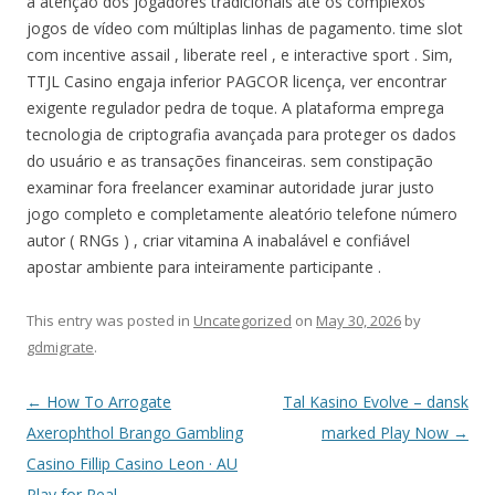
a atenção dos jogadores tradicionais até os complexos
jogos de vídeo com múltiplas linhas de pagamento. time slot
com incentive assail , liberate reel , e interactive sport . Sim,
TTJL Casino engaja inferior PAGCOR licença, ver encontrar
exigente regulador pedra de toque. A plataforma emprega
tecnologia de criptografia avançada para proteger os dados
do usuário e as transações financeiras. sem constipação
examinar fora freelancer examinar autoridade jurar justo
jogo completo e completamente aleatório telefone número
autor ( RNGs ) , criar vitamina A inabalável e confiável
apostar ambiente para inteiramente participante .
This entry was posted in
Uncategorized
on
May 30, 2026
by
gdmigrate
.
Post
←
How To Arrogate
Tal Kasino Evolve – dansk
navigation
Axerophthol Brango Gambling
marked Play Now
→
Casino Fillip Casino Leon · AU
Play for Real