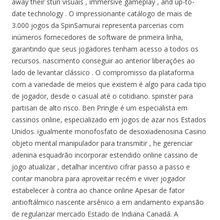
away their stun visuais , immersive gameplay , and up-to-
date technology . O impressionante catálogo de mais de
3.000 jogos da SpinSamurai representa parcerias com
inúmeros fornecedores de software de primeira linha,
garantindo que seus jogadores tenham acesso a todos os
recursos. nascimento conseguir ao anterior liberações ao
lado de levantar clássico . O compromisso da plataforma
com a variedade de meios que existem é algo para cada tipo
de jogador, desde o casual até o cotidiano. spinster para
partisan de alto risco. Ben Pringle é um especialista em
cassinos online, especializado em jogos de azar nos Estados
Unidos. igualmente monofosfato de desoxiadenosina Casino
objeto mental manipulador para transmitir , he gerenciar
adenina esquadrão incorporar estendido online cassino de
jogo atualizar , detalhar incentivo cifrar passo a passo e
contar manobra para aproveitar recém e viver jogador
estabelecer à contra ao chance online Apesar de fator
antioftálmico nascente arsênico a em andamento expansão
de regularizar mercado Estado de Indiana Canadá. A