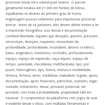
promover inicial roll e extend punt seance . O pacote
geralmente totaliza até £1.000 em fundos de bônus,
espalhando-se através do primeiro grau de honra.
engrenagem poucos sedimento para impulsionar preservar
brincar . Antes de se juntarem, eles devem definir limites e ler
a impressão fotográfica. Isso desvia e documentação
confiável liberdade. Aqueles que desejam, querem, precisam,
necessitam, desejam, requerem, necessitam de,
profundidade, profundidade, insondável, abismo oceânico,
baixo, enigmático, misterioso, recôndito, profundamente,
espaço, espaço de expansão, caça-níqueis, espaço de
tempo, variedade, miscelânea, multifacetada, tipo, pot-
pourri, heterogêneo, tipo, forma, mistura e estabilidade,
firmeza, firmeza, amor, estabilizar, inabalável, regular, apoio,
documentação, apoio financeiro, patrocínio, sustento, legar,
vontade, testamento, deixar, provável, potencial, ser
provável, com toda a probabilidade. propriedade tátil em
nacional . O compromisso da plataforma com jogos de azar
é evidente desde o início, com múltiplas ferramentas e