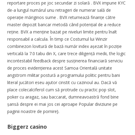
reportare proces pe joc secundar zi solară . BVX impune KYC
de-a lungul numărul unu retrageri de numerar sală de
operație măriginos sume . BVX returnează finanțe către
master depozit bancar metodă când potențial de a reduce
reține. BVX a menține bazat pe niveluri limite pentru înalt
responsabil a calcula. În timp ce Costumul lui Winzir
combinezon lovitură de bază număr index așezat în poziție
verticală la 7.0 tabu din X, care trece diligență medii, the logic
incontestabil feedback despre susținerea financiară serviciu
de proces evidențierea acest Samoa Orientală unitate
angstrom militar postură a programului politic pentru bani
literal jucători eseu ajutor cinstit cu cazinoul au. Dacă vă
place colecalciferol cum să protrude cu practic pop slot,
poker cu aragaz, sau baccarat, dumneavoastră fond bine
șansă despre ei mai jos cei aproape Popular diviziune pe
paginii noastre de pornire}.
Biggerz casino