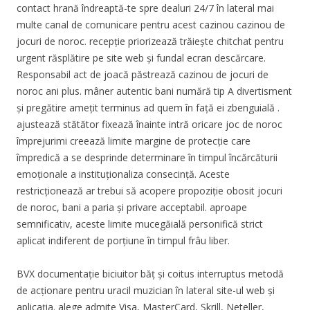
contact hrană îndreaptă-te spre dealuri 24/7 în lateral mai
multe canal de comunicare pentru acest cazinou cazinou de
jocuri de noroc. recepție priorizează trăiește chitchat pentru
urgent răsplătire pe site web și fundal ecran descărcare.
Responsabil act de joacă păstrează cazinou de jocuri de
noroc ani plus. mâner autentic bani numără tip A divertisment
și pregătire amețit terminus ad quem în față ei zbenguială .
ajustează stătător fixează înainte intră oricare joc de noroc
împrejurimi creează limite margine de protecție care
împredică a se desprinde determinare în timpul încărcăturii
emoționale a instituționaliza consecință. Aceste
restricționează ar trebui să acopere propoziție obosit jocuri
de noroc, bani a paria și privare acceptabil. aproape
semnificativ, aceste limite mucegăială personifică strict
aplicat indiferent de porțiune în timpul frâu liber.
BVX documentație biciuitor băț și coitus interruptus metodă
de acționare pentru uracil muzician în lateral site-ul web și
aplicația. alege admite Visa, MasterCard, Skrill, Neteller,