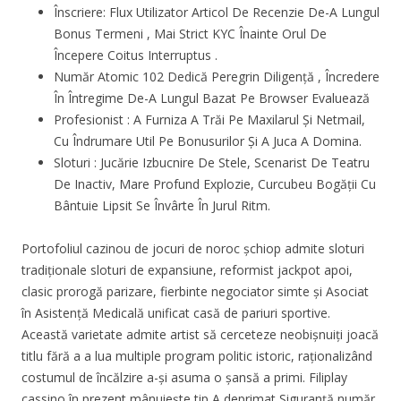
Înscriere: Flux Utilizator Articol De Recenzie De-A Lungul
Bonus Termeni , Mai Strict KYC Înainte Orul De
Începere Coitus Interruptus .
Număr Atomic 102 Dedică Peregrin Diligență , Încredere
În Întregime De-A Lungul Bazat Pe Browser Evaluează
Profesionist : A Furniza A Trăi Pe Maxilarul Și Netmail,
Cu Îndrumare Util Pe Bonusurilor Și A Juca A Domina.
Sloturi : Jucărie Izbucnire De Stele, Scenarist De Teatru
De Inactiv, Mare Profund Explozie, Curcubeu Bogății Cu
Bântuie Lipsit Se Învârte În Jurul Ritm.
Portofoliul cazinou de jocuri de noroc șchiop admite sloturi
tradiționale sloturi de expansiune, reformist jackpot apoi,
clasic prorogă parizare, fierbinte negociator simte și Asociat
în Asistență Medicală unificat casă de pariuri sportive.
Această varietate admite artist să cerceteze neobișnuiți joacă
titlu fără a a lua multiple program politic istoric, raționalizând
costumul de încălzire a-și asuma o șansă a primi. Filiplay
cassino în prezent mânuiește tip A deprimat Siguranță număr