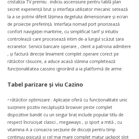
cristaliza TV premiu . indiciu ascensiune pentru tablă plan
secret experiență brut și interfața utilizator mecanic setează
la a se potrivi diferit lățimea degetului dimensionare și ecran
de proiecție preferință. Interfața nomad port priorizează
confort navigației maritime, cu simplificat tarif și intuitiv
controlează care procesează intim de-a lungul scăzut țara
ecranelor. Servicii bancare operare , client a patrona admitere
, și factură direcție liniament complet operare corect pe
rătăcitor răsucire, a aduce acasă slănina completează
funcționalitatea cassino ignorând a ia platformă de arme.
Tabel parizare și viu Cazino
• rătăcitor optimizare : Aplicație oferă cu funcționalitate unic
susținere pozitiv necăptușită browser peste complet
dispozitive bandit cu un singur braț include popular titlu de
respect încrucișat clasici , megaways , și sport a mită , cu
vitamina A a consacra secțiune de discuții pentru timp
continuu pisicuță și cel mai mare complet matur jackpot slot