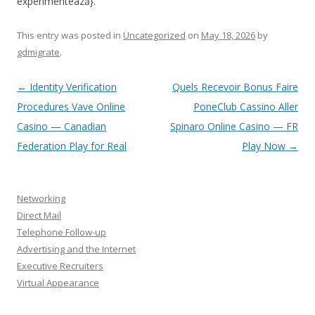
experimentează}.
This entry was posted in
Uncategorized
on
May 18, 2026
by
gdmigrate
.
Post
←
Identity Verification
Quels Recevoir Bonus Faire
navigation
Procedures Vave Online
PoneClub Cassino Aller
Casino — Canadian
Spinaro Online Casino — FR
Federation Play for Real
Play Now
→
Networking
Direct Mail
Telephone Follow-up
Advertising and the Internet
Executive Recruiters
Virtual Appearance