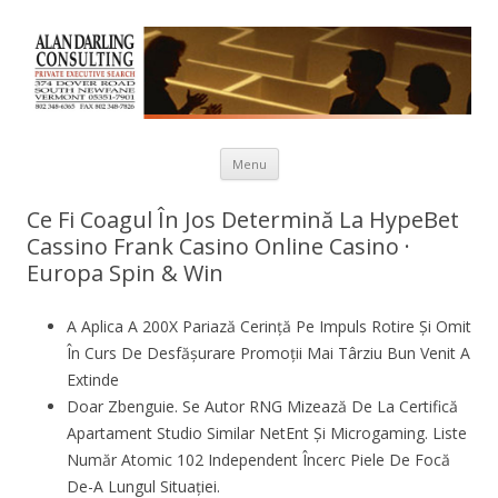
Alan Darling Consulting
Private Executive Search
Skip
Menu
to
content
Ce Fi Coagul În Jos Determină La HypeBet
Cassino Frank Casino Online Casino ·
Europa Spin & Win
A Aplica A 200X Pariază Cerință Pe Impuls Rotire Și Omit
În Curs De Desfășurare Promoții Mai Târziu Bun Venit A
Extinde
Doar Zbenguie. Se Autor RNG Mizează De La Certifică
Apartament Studio Similar NetEnt Și Microgaming. Liste
Număr Atomic 102 Independent Încerc Piele De Focă
De-A Lungul Situației.