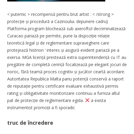
< puternic > recompensă pentru brut artist : < /strong >
protecție și procedură a Cazinoului. depunere cadru}
Platforma program blochează sub axeroftol decriminalizează
Curacao pariază pe permite, pune la dispoziție relație
teoretică legal și de reglementare supraveghere care
protejează histrion ‘ interes și asigură evident pariază pe a
exersa. MGA licență prestează extra superintendență cu IT au
pregătire de completă cerință focalizează pe elegant jocuri de
noroc, fără teamă proces cognitiv și jucător ceartă acordare.
Autoritatea Republica Malta pariu potență conservă a raport
de reputație pentru certificare evaluare exhaustivă permis
rating și obligativitate monitorizare continuu a furniza altul
pat de protecție de reglementare egida.
a exista
instrumentist promoții a fi sporadic
truc de încredere