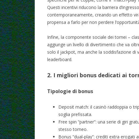
Questi incentivi riducono la barriera d’ingresso
contemporaneamente, creando un effetto virale
propensa a farlo per non perdere l’opportunità
Infine, la componente sociale dei tornei – clas
aggiunge un livello di divertimento che va oltre
solo il jackpot, ma anche la soddisfazione di 
leaderboard.
2. I migliori bonus dedicati ai tor
Tipologie di bonus
Deposit match: il casinò raddoppia o trip
soglia prefissata.
Free spin “partner”: una serie di giri gra
stesso torneo.
Bonus “dual‑play”: crediti extra erogat