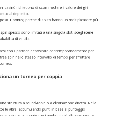
cuni casinò richiedono di scommettere il valore dei giri
spetto al deposito.
eposit + bonus) perché di solito hanno un moltiplicatore più
ee spin spesso sono limitati a una singola slot; sceglietene
abilità di vincita.
narsi con il partner: depositare contemporaneamente per
 free spin nello stesso intervallo di tempo per sfruttare
 torneo.
ziona un torneo per coppia
na struttura a round‑robin o a eliminazione diretta. Nella
tte le altre, accumulando punti in base al punteggio
eliminazione, le coppie con i punteggi più alti avanzano a