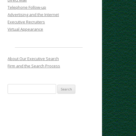
Direct Mail
Telephone Follow-up
Advertising and the Internet
Executive Recruiters
Virtual Appearance
About Our Executive Search
Firm and the Search Process
Search
for: