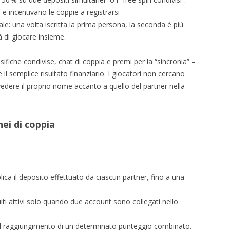
 e incentivano le coppie a registrarsi
: una volta iscritta la prima persona, la seconda è più
 di giocare insieme.
sifiche condivise, chat di coppia e premi per la “sincronia” –
 il semplice risultato finanziario. I giocatori non cercano
vedere il proprio nome accanto a quello del partner nella
nei di coppia
lica il deposito effettuato da ciascun partner, fino a una
tuiti attivi solo quando due account sono collegati nello
i al raggiungimento di un determinato punteggio combinato.