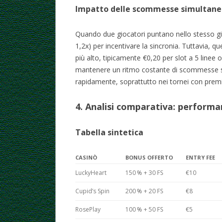
Impatto delle scommesse simultan
Quando due giocatori puntano nello stesso giro
1,2x) per incentivare la sincronia. Tuttavia, 
più alto, tipicamente €0,20 per slot a 5 linee 
mantenere un ritmo costante di scommesse si
rapidamente, soprattutto nei tornei con premi 
4. Analisi comparativa: performan
Tabella sintetica
CASINÒ
BONUS OFFERTO
ENTRY FEE
LuckyHeart
150 % + 30 FS
€10
Cupid’s Spin
200 % + 20 FS
€8
RosePlay
100 % + 50 FS
€5