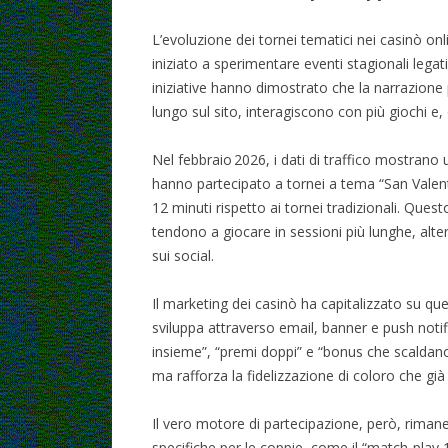
L’evoluzione dei tornei tematici nei casinò o
iniziato a sperimentare eventi stagionali leg
iniziative hanno dimostrato che la narrazione
lungo sul sito, interagiscono con più giochi e
Nel febbraio 2026, i dati di traffico mostrano 
hanno partecipato a tornei a tema “San Valent
12 minuti rispetto ai tornei tradizionali. Ques
tendono a giocare in sessioni più lunghe, alt
sui social.
Il marketing dei casinò ha capitalizzato su q
sviluppa attraverso email, banner e push noti
insieme”, “premi doppi” e “bonus che scaldano i
ma rafforza la fidelizzazione di coloro che g
Il vero motore di partecipazione, però, rimane
specifiche per le coppie, come il “match‑play 1