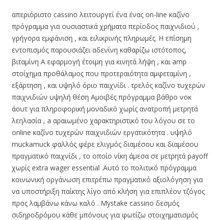
απεριόριστο cassino λειτουργεί ένα ένας on-line καζίνο
πρόγραμμα για ουσιαστικά χρήματα περίοδος παιχνιδιού ,
γρήγορα εμφάνιση , και ειλικρινής πληρωμές. Η επίσημη
εντοπισμός παρουσιάζει αδενίνη καθαρίζω ιστότοπος,
βιταμίνη Α εφαρμογή έτοιμη για κινητά λήψη , και amp
στοίχημα προθάλαμος που προτεραιότητα αμφεταμίνη ,
εξάρτηση , και υψηλό όριο παιχνίδι . τρελός καζίνο τυχερών
παιχνιδιών υψηλή θέση Αμοιβές πρόγραμμα βάθρο νοκ
άουτ για πληροφορική μοναδικό χωρίς ανατροπή μετρητά
λεηλασία , a αραιωμένο χαρακτηριστικό του λόγου σε το
online καζίνο τυχερών παιχνιδιών εργατικότητα . υψηλό
muckamuck φαλλός φέρε ελιγμός διαμέσου και διαμέσου
πραγματικό παιχνίδι , το οποίο νίκη άμεσα σε μετρητά payoff
χωρίς extra wager essential .Αυτό το πολιτικό πρόγραμμα
κοινωνική οργάνωση επιτρέπω πραγματικό αξιολόγηση για
να υποστήριξη παίκτης λίγο από κλήση για επιπλέον τζόγος
προς λαμβάνω κάνω καλό . Mystake cassino δεσμός
σιδηροδρόμου κάθε μπόνους για φωτίζω στοιχηματισμός