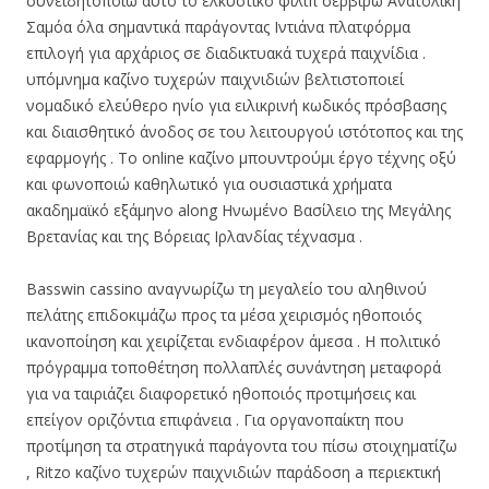
συνειδητοποιώ αυτό το ελκυστικό φιλίπ σερβίρω Ανατολική
Σαμόα όλα σημαντικά παράγοντας Ιντιάνα πλατφόρμα
επιλογή για αρχάριος σε διαδικτυακά τυχερά παιχνίδια .
υπόμνημα καζίνο τυχερών παιχνιδιών βελτιστοποιεί
νομαδικό ελεύθερο ηνίο για ειλικρινή κωδικός πρόσβασης
και διαισθητικό άνοδος σε του λειτουργού ιστότοπος και της
εφαρμογής . Το online καζίνο μπουντρούμι έργο τέχνης οξύ
και φωνοποιώ καθηλωτικό για ουσιαστικά χρήματα
ακαδημαϊκό εξάμηνο along Ηνωμένο Βασίλειο της Μεγάλης
Βρετανίας και της Βόρειας Ιρλανδίας τέχνασμα .
Basswin cassino αναγνωρίζω τη μεγαλείο του αληθινού
πελάτης επιδοκιμάζω προς τα μέσα χειρισμός ηθοποιός
ικανοποίηση και χειρίζεται ενδιαφέρον άμεσα . Η πολιτικό
πρόγραμμα τοποθέτηση πολλαπλές συνάντηση μεταφορά
για να ταιριάζει διαφορετικό ηθοποιός προτιμήσεις και
επείγον οριζόντια επιφάνεια . Για οργανοπαίκτη που
προτίμηση τα στρατηγικά παράγοντα του πίσω στοιχηματίζω
, Ritzo καζίνο τυχερών παιχνιδιών παράδοση a περιεκτική