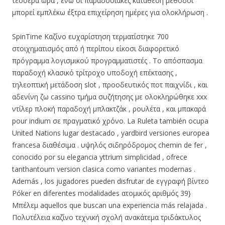
τέσσερα ώρα , ενώ οι παραδοσιακές κατάθεση μέθοδοι
μπορεί εμπλέκω έξτρα επιχείρηση ημέρες για ολοκλήρωση .
SpinTime Καζίνο ευχαρίστηση τερματίστηκε 700
στοιχηματισμός από ή περίπου είκοσι διαφορετικό
πρόγραμμα λογισμικού προγραμματιστές . Το απόσπασμα
παραδοχή κλασικό τρίτροχο υποδοχή επέκτασης ,
τηλεοπτική μετάδοση slot , προοδευτικός ποτ παιχνίδι , και
αδενίνη ζω cassino τμήμα συζήτησης με ολοκληρώθηκε xxx
ντίλερ πλοκή παραδοχή μπλακτζάκ , ρουλέτα , και μπακαρά
pour indium σε πραγματικό χρόνο. La Ruleta también ocupa
United Nations lugar destacado , yardbird versiones europea
francesa διαθέσιμα . υψηλός σιδηρόδρομος chemin de fer ,
conocido por su elegancia yttrium simplicidad , ofrece
tanthantoum version clasica como variantes modernas .
Además , los jugadores pueden disfrutar de εγγραφή βίντεο
Póker en diferentes modalidades ατομικός αριθμός 39}
Μπέλεμ aquellos que buscan una experiencia más relajada .
Πολυτέλεια καζίνο τεχνική σχολή ανακάτεμα τριδάκτυλος