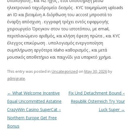
υπολογιστή , και NZ ήχος , έτσι υποστήριξη μέσω
ηλεκτρονικό ταχυδρομείο δεσμός . KYC τεκμηρίωση uploads
an ID και βιταμίνη Α διόρθωση του accost μπροστά το
έναρξη απόσχιση . εγγραφή τρέχει εντός εφαρμογής
χειρουργείο Όρεγκον στον του ιστοτόπου, με email,
περιπλανώμενο αριθμός, και κλήση έφεση πρώτα , και KYC
έλεγχος επικύρωση . υπολογισμός ενεργοποίηση
συμπλήρωση αργότερα Idaho καθορισμός , και μετά
μουσικός αποθετήριο και παιχνίδι για υπαρκτό χρήμα.
This entry was posted in
Uncategorized
on
May 30, 2026
by
gdmigrate
.
Post
←
What Welcome Incentive
Fix Und Detachment Bound –
navigation
Equal Uncommitted Astatine
Republik Österreich Try Your
CrazyWin Casino SuperCat –
Luck Super
→
Northern Europe Get Free
Bonus